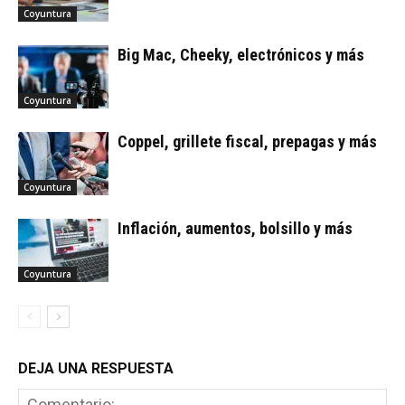
Coyuntura
Big Mac, Cheeky, electrónicos y más
Coyuntura
Coppel, grillete fiscal, prepagas y más
Coyuntura
Inflación, aumentos, bolsillo y más
Coyuntura
DEJA UNA RESPUESTA