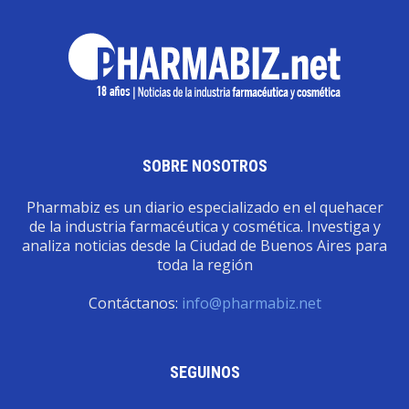
SOBRE NOSOTROS
Pharmabiz es un diario especializado en el quehacer
de la industria farmacéutica y cosmética. Investiga y
analiza noticias desde la Ciudad de Buenos Aires para
toda la región
Contáctanos:
info@pharmabiz.net
SEGUINOS