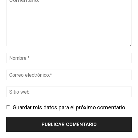
Guardar mis datos para el próximo comentario