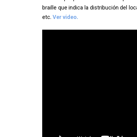
braille que indica la distribución del l
etc.
Ver video.