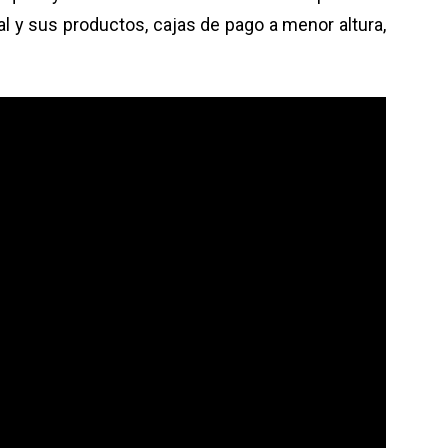
ocal y sus productos, cajas de pago a menor altura,