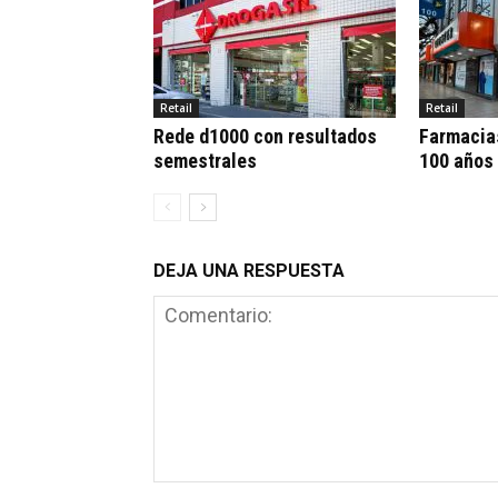
Retail
Retail
Rede d1000 con resultados
Farmacia
semestrales
100 años
DEJA UNA RESPUESTA