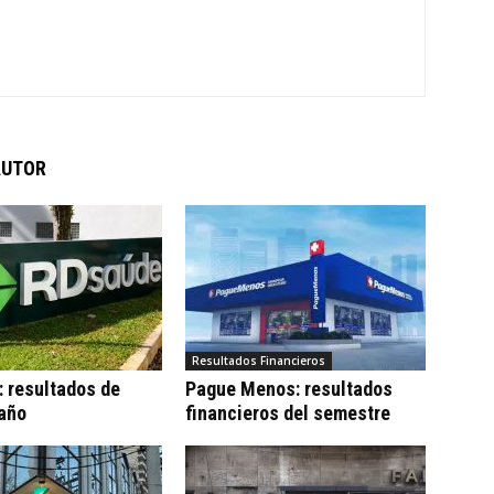
AUTOR
Resultados Financieros
 resultados de
Pague Menos: resultados
 año
financieros del semestre