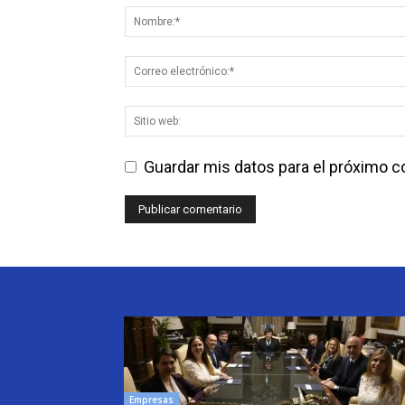
Guardar mis datos para el próximo 
Empresas