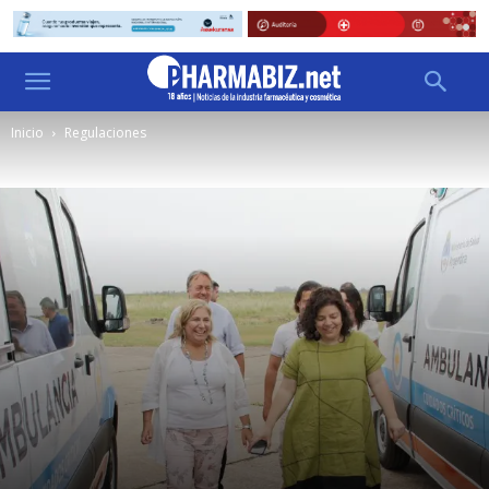
Inicio
Regulaciones