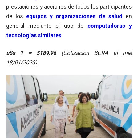
prestaciones y acciones de todos los participantes
de los
equipos y organizaciones de salud
en
general mediante el uso de
computadoras y
tecnologías similares
.
u$s 1 = $189,96
(Cotización BCRA al mié
18/01/2023).