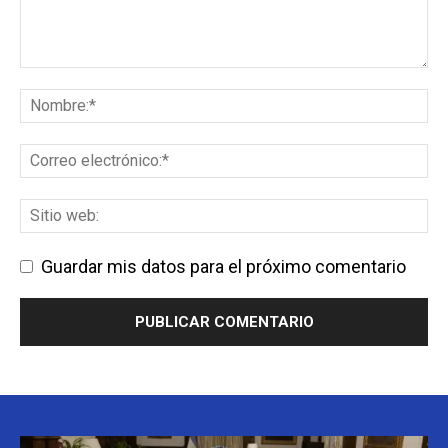
Guardar mis datos para el próximo comentario