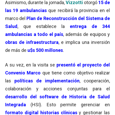
Asimismo, durante la jornada,
Vizzotti
otorgó
15 de
las 19 ambulancias
que recibirá la provincia en el
marco del
Plan de Reconstrucción del Sistema de
Salud
, que establece la
entrega de 344
ambulancias a todo el país
, además de equipos y
obras de infraestructura
, e implica una inversión
de más de
u$s 500 millones
.
A su vez, en la visita se
presentó el proyecto del
Convenio Marco
que tiene como objetivo realizar
las
políticas de implementación
, cooperación,
colaboración y acciones conjuntas para el
desarrollo del software de Historia de Salud
Integrada
(HSI). Esto permite gerenciar en
formato digital historias clínicas
y gestionar las