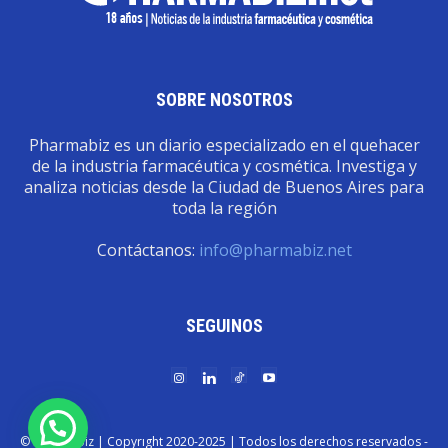
SOBRE NOSOTROS
Pharmabiz es un diario especializado en el quehacer
de la industria farmacéutica y cosmética. Investiga y
analiza noticias desde la Ciudad de Buenos Aires para
toda la región
Contáctanos:
info@pharmabiz.net
SEGUINOS
© Pharmabiz | Copyrıght 2020-2025 | Todos los derechos reservados -