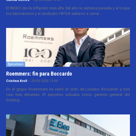
El INDEC dio la inflación más alta del año la semana pasada y al toque
los laboratorios y el sindicato FATSA salieron a cerrar...
Ejecutivos
Roemmers: fin para Boccardo
Cristina Kroll
-
20/05/2026 13:00
En el grupo Roemmers se cerró el ciclo de Luciano Boccardo y tras
casi tres décadas. El ejecutivo actuaba como gerente general del
holding...