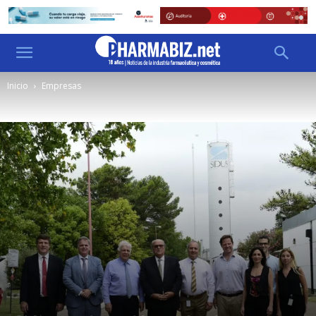
Inicio
Empresas