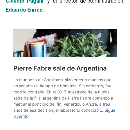
Claudio Pagani
; y el director de Administración,
Eduardo Enrico
.