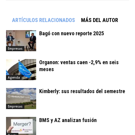
ARTÍCULOS RELACIONADOS
MÁS DEL AUTOR
Bagó con nuevo reporte 2025
Empresas
Organon: ventas caen -2,9% en seis
meses
Agenda
Kimberly: sus resultados del semestre
Empresas
BMS y AZ analizan fusión