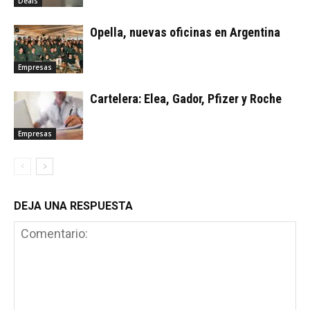
Deals
Opella, nuevas oficinas en Argentina
Empresas
Cartelera: Elea, Gador, Pfizer y Roche
Empresas
DEJA UNA RESPUESTA