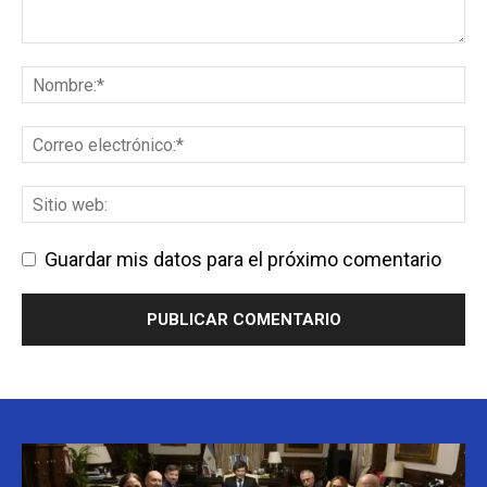
Guardar mis datos para el próximo comentario