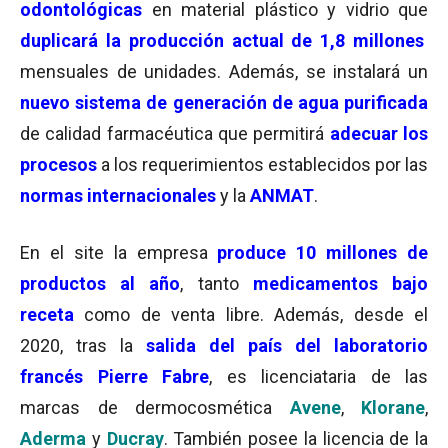
odontológicas
en material plástico y vidrio que
duplicará la producción actual de 1,8 millones
mensuales de unidades. Además, se instalará un
nuevo sistema de generación de agua purificada
de calidad farmacéutica que permitirá
adecuar los
procesos
a los requerimientos establecidos por las
normas internacionales
y la
ANMAT
.
En el site la empresa
produce 10 millones de
productos al año
, tanto
medicamentos bajo
receta
como de venta libre. Además, desde el
2020, tras la
salida del país del laboratorio
francés Pierre Fabre
, es licenciataria de las
marcas de dermocosmética
Avene
,
Klorane
,
Aderma
y
Ducray
. También posee la licencia de la