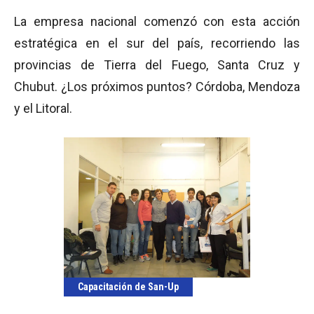
La empresa nacional comenzó con esta acción
estratégica en el sur del país, recorriendo las
provincias de Tierra del Fuego, Santa Cruz y
Chubut. ¿Los próximos puntos? Córdoba, Mendoza
y el Litoral.
Capacitación de San-Up