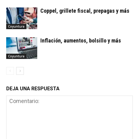
Coppel, grillete fiscal, prepagas y más
Coyuntura
Inflación, aumentos, bolsillo y más
Coyuntura
DEJA UNA RESPUESTA