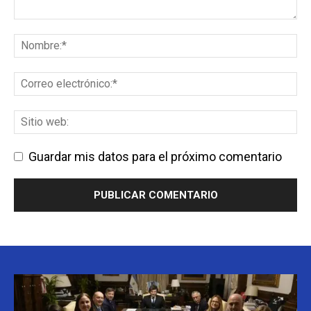
Guardar mis datos para el próximo comentario