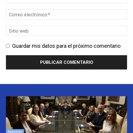
Guardar mis datos para el próximo comentario
Empresas