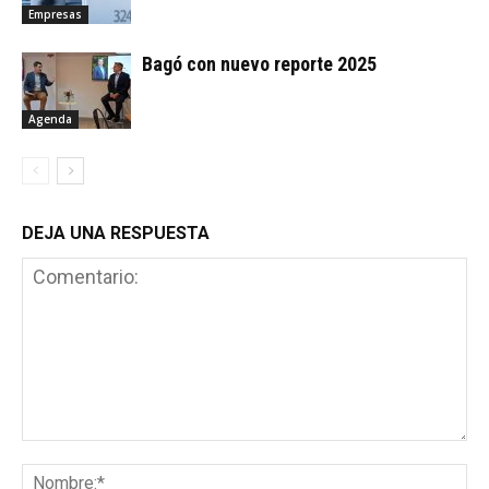
Empresas
Bagó con nuevo reporte 2025
Agenda
DEJA UNA RESPUESTA