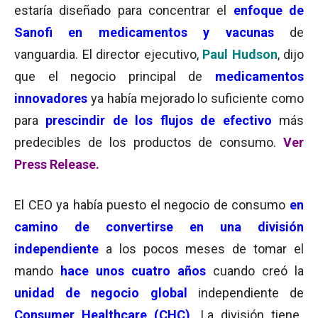
estaría diseñado para concentrar el
enfoque de
Sanofi en medicamentos y vacunas
de
vanguardia.
El director ejecutivo,
Paul Hudson
, dijo
que el negocio principal de
medicamentos
innovadores
ya había mejorado lo suficiente como
para
prescindir de los flujos de efectivo
más
predecibles de los productos de consumo.
Ver
Press Release.
El CEO ya había puesto el negocio de consumo
en
camino de convertirse en una división
independiente
a los pocos meses de tomar el
mando
hace unos cuatro años
cuando creó
la
unidad de negocio global
independiente de
Consumer Healthcare (CHC)
. La división tiene