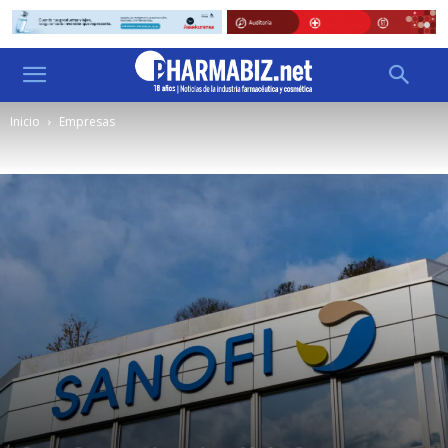
Inicio
Empresas