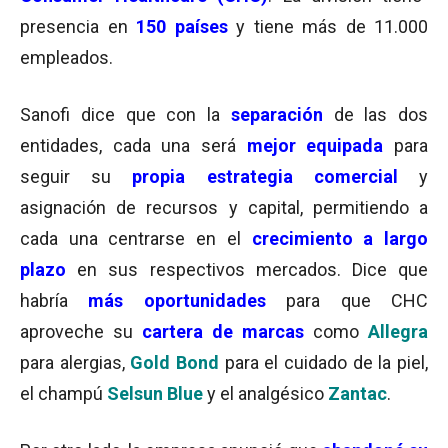
presencia en
150 países
y tiene más de 11.000
empleados.
Sanofi dice que con la
separación
de las dos
entidades, cada una será
mejor equipada
para
seguir su
propia estrategia comercial
y
asignación de recursos y capital, permitiendo a
cada una centrarse en el
crecimiento a largo
plazo
en sus respectivos mercados. Dice que
habría
más oportunidades
para que CHC
aproveche su
cartera de marcas
como
Allegra
para alergias,
Gold Bond
para el cuidado de la piel,
el champú
Selsun Blue
y el analgésico
Zantac
.