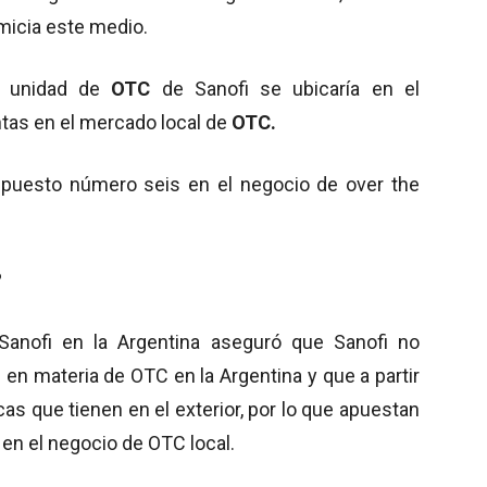
imicia este medio.
a unidad de
OTC
de Sanofi se ubicaría en el
ntas en el mercado local de
OTC.
 puesto número seis en el negocio de over the
?
Sanofi en la Argentina aseguró que Sanofi no
 en materia de OTC en la Argentina y que a partir
s que tienen en el exterior, por lo que apuestan
en el negocio de OTC local.