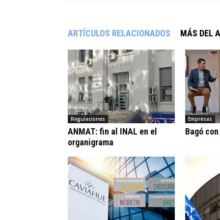
ARTÍCULOS RELACIONADOS
MÁS DEL 
Regulaciones
Empresas
ANMAT: fin al INAL en el
Bagó con
organigrama