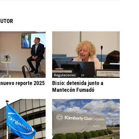
AUTOR
Regulaciones
 nuevo reporte 2025
Bisio: detenida junto a
Mantecón Fumadó