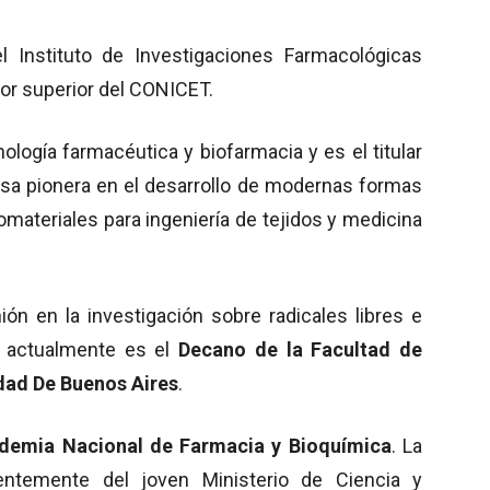
el Instituto de Investigaciones Farmacológicas
or superior del CONICET.
ología farmacéutica y biofarmacia y es el titular
esa pionera en el desarrollo de modernas formas
materiales para ingeniería de tejidos y medicina
ión en la investigación sobre radicales libres e
y actualmente es el
Decano de la Facultad de
dad De Buenos Aires
.
demia Nacional de Farmacia y Bioquímica
. La
ntemente del joven Ministerio de Ciencia y