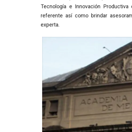
Tecnología e Innovación Productiva 
referente así como brindar asesoram
experta.