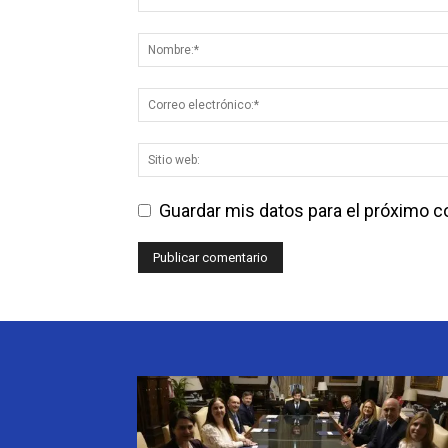
Guardar mis datos para el próximo 