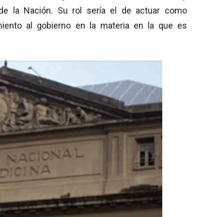
de la Nación. Su rol sería el de actuar como
iento al gobierno en la materia en la que es