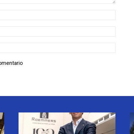
comentario