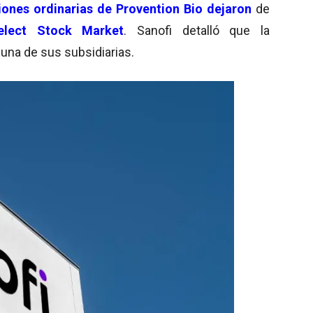
iones ordinarias de Provention Bio dejaron
de
lect Stock Market
. Sanofi detalló que la
una de sus subsidiarias.