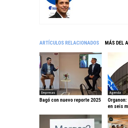
ARTÍCULOS RELACIONADOS
MÁS DEL 
Empresas
Agenda
Bagó con nuevo reporte 2025
Organon:
en seis 