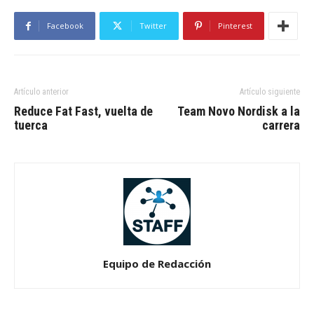
Facebook
Twitter
Pinterest
Artículo anterior
Artículo siguiente
Reduce Fat Fast, vuelta de
Team Novo Nordisk a la
tuerca
carrera
Equipo de Redacción