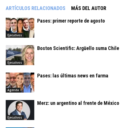
ARTÍCULOS RELACIONADOS
MÁS DEL AUTOR
Pases: primer reporte de agosto
Ejecutivos
Boston Scientific: Argüello suma Chile
Ejecutivos
Pases: las últimas news en farma
Agenda
Merz: un argentino al frente de México
Ejecutivos