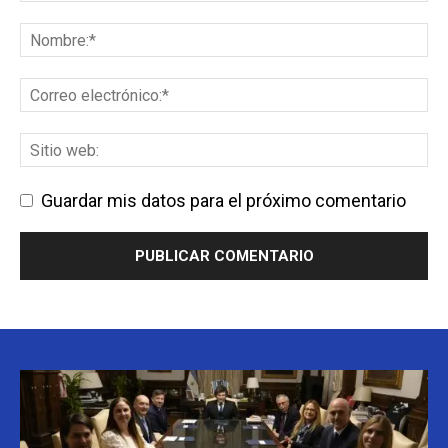
Guardar mis datos para el próximo comentario