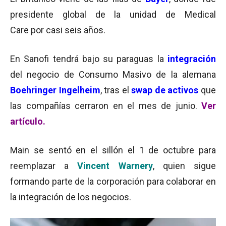
presidente global de la unidad de Medical
Care por casi seis años.
En Sanofi tendrá bajo su paraguas la
integración
del negocio de Consumo Masivo de la alemana
Boehringer Ingelheim
, tras el
swap de activos
que
las compañías cerraron en el mes de junio.
Ver
artículo.
Main se sentó en el sillón el 1 de octubre para
reemplazar a
Vincent Warnery
, quien sigue
formando parte de la corporación para colaborar en
la integración de los negocios.