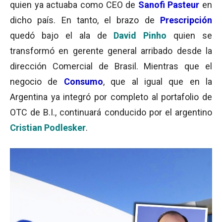
quien ya actuaba como CEO de
Sanofi Pasteur
en
dicho país. En tanto, el brazo de
Prescripción
quedó bajo el ala de
David Pinho
quien se
transformó en gerente general arribado desde la
dirección Comercial de Brasil. Mientras que el
negocio de
Consumo
, que al igual que en la
Argentina ya integró por completo al portafolio de
OTC de B.I., continuará conducido por el argentino
Cristian Podlesker
.