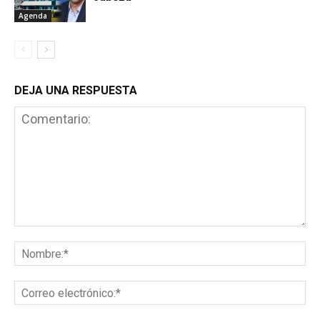
Agenda
DEJA UNA RESPUESTA