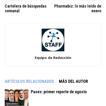
Cartelera de búsquedas
Pharmabiz: lo más leído de
semanal
enero
Equipo de Redacción
ARTÍCULOS RELACIONADOS
MÁS DEL AUTOR
Pases: primer reporte de agosto
Ejecutivos