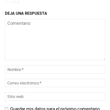
DEJA UNA RESPUESTA
Guardar mis datos para el próximo comentario