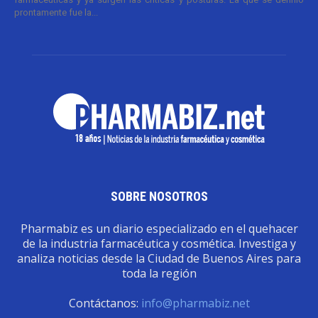
prontamente fue la...
SOBRE NOSOTROS
Pharmabiz es un diario especializado en el quehacer
de la industria farmacéutica y cosmética. Investiga y
analiza noticias desde la Ciudad de Buenos Aires para
toda la región
Contáctanos:
info@pharmabiz.net