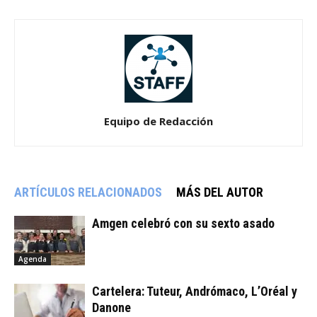
Equipo de Redacción
ARTÍCULOS RELACIONADOS
MÁS DEL AUTOR
Amgen celebró con su sexto asado
Agenda
Cartelera: Tuteur, Andrómaco, L’Oréal y
Danone