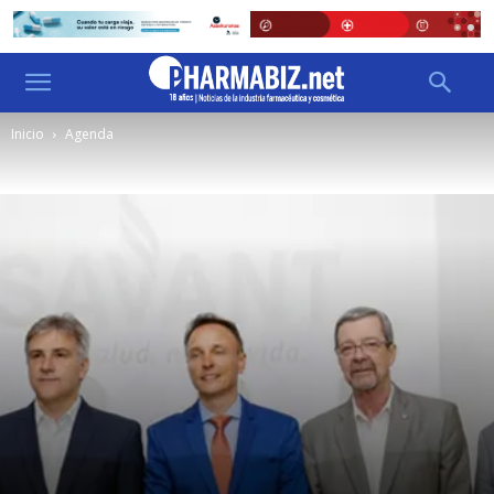
Inicio
Agenda