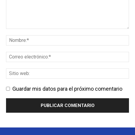
Guardar mis datos para el próximo comentario