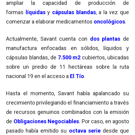
ampliar la capacidad de producción de
formas
líquidas
y
cápsulas blandas
, a la vez que
comenzar a elaborar medicamentos
oncológicos
.
Actualmente, Savant cuenta con
dos plantas
de
manufactura enfocadas en sólidos, líquidos y
cápsulas blandas, de
7.500 m2
cubiertos, ubicadas
sobre un predio de 11 hectáreas sobre la ruta
nacional 19 en el acceso a
El Tío
.
Hasta el momento, Savant había apalancado su
crecimiento privilegiando el financiamiento a través
de recursos genuinos combinados con la emisión
de
Obligaciones Negociables
. Por caso, en agosto
pasado había emitido su
octava serie
desde que