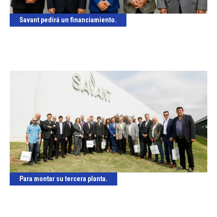
Savant pedirá un financiamiento.
Para montar su tercera planta.