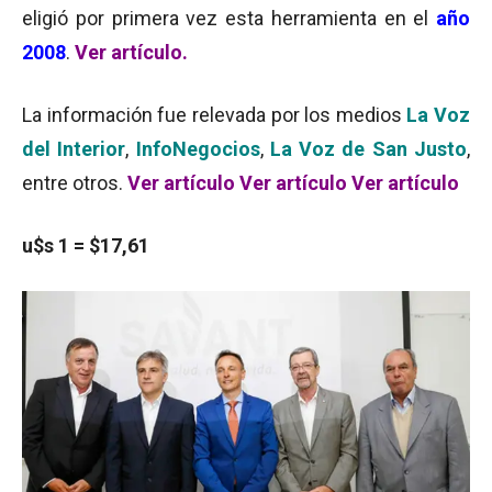
eligió por primera vez esta herramienta en el
año
2008
.
Ver artículo.
La información fue relevada por los medios
La Voz
del Interior
,
InfoNegocios
,
La Voz de San Justo
,
entre otros.
Ver artículo
Ver artículo
Ver artículo
u$s 1 = $17,61