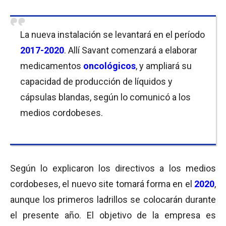
La nueva instalación se levantará en el período
2017-2020
. Allí Savant comenzará a elaborar
medicamentos
oncológicos
, y ampliará su
capacidad de producción de líquidos y
cápsulas blandas, según lo comunicó a los
medios cordobeses.
Según lo explicaron los directivos a los medios
cordobeses, el nuevo site tomará forma en el
2020
,
aunque los primeros ladrillos se colocarán durante
el presente año. El objetivo de la empresa es