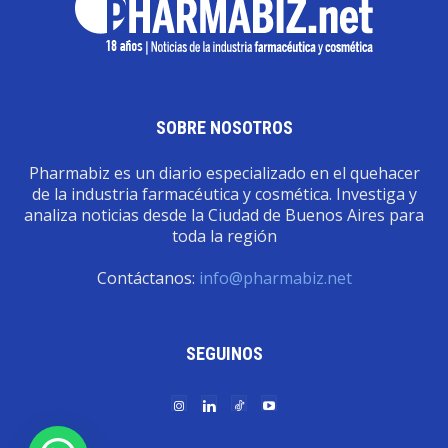
SOBRE NOSOTROS
Pharmabiz es un diario especializado en el quehacer
de la industria farmacéutica y cosmética. Investiga y
analiza noticias desde la Ciudad de Buenos Aires para
toda la región
Contáctanos:
info@pharmabiz.net
SEGUINOS