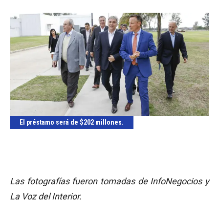
El préstamo será de $202 millones.
Las fotografías fueron tomadas de InfoNegocios y
La Voz del Interior.