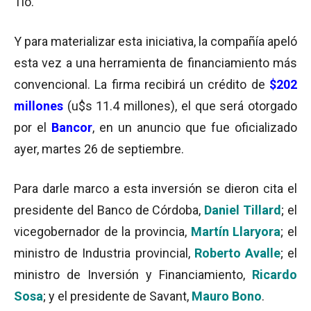
Tío.
Y para materializar esta iniciativa, la compañía apeló
esta vez a una herramienta de financiamiento más
convencional. La firma recibirá un crédito de
$202
millones
(u$s 11.4 millones), el que será otorgado
por el
Bancor
, en un anuncio que fue oficializado
ayer, martes 26 de septiembre.
Para darle marco a esta inversión se dieron cita el
presidente del Banco de Córdoba,
Daniel Tillard
; el
vicegobernador de la provincia,
Martín Llaryora
; el
ministro de Industria provincial,
Roberto Avalle
; el
ministro de Inversión y Financiamiento,
Ricardo
Sosa
; y el presidente de Savant,
Mauro Bono
.