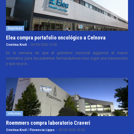
Empresas
Elea compra portafolio oncológico a Celnova
Cristina Kroll
-
20/03/2026 10:30
En la semana en que el gobierno nacional aggiornó el marco
normativo para las patentes farmacéuticas tuvo lugar una transacción
y que va por...
Informes
Roemmers compra laboratorio Craveri
Cristina Kroll / Florencia Lippo
-
05/05/2026 20:00