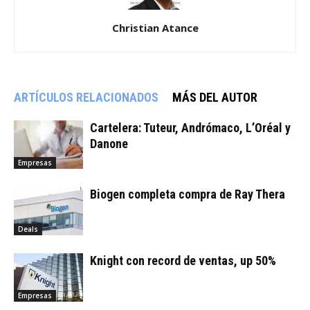
Christian Atance
ARTÍCULOS RELACIONADOS
MÁS DEL AUTOR
Cartelera: Tuteur, Andrómaco, L’Oréal y
Danone
Empresas
Biogen completa compra de Ray Thera
Deals
Knight con record de ventas, up 50%
Empresas