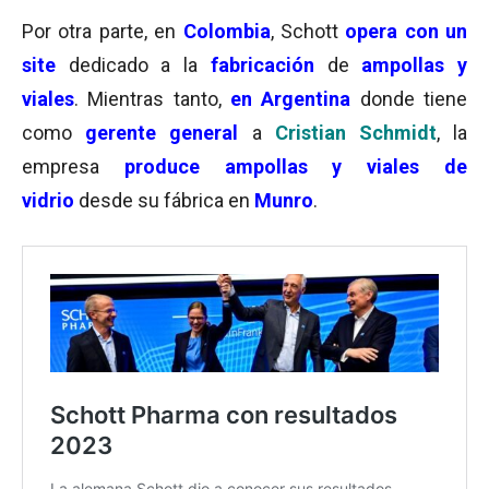
Por otra parte, en
Colombia
, Schott
opera con un
site
dedicado a la
fabricación
de
ampollas y
viales
. Mientras tanto,
en Argentina
donde tiene
como
gerente general
a
Cristian Schmidt
, la
empresa
produce ampollas y viales de
vidrio
desde su fábrica en
Munro
.