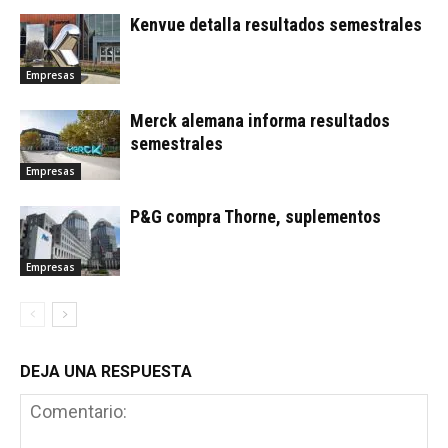
Kenvue detalla resultados semestrales
Empresas
Merck alemana informa resultados
semestrales
Empresas
P&G compra Thorne, suplementos
Empresas
DEJA UNA RESPUESTA