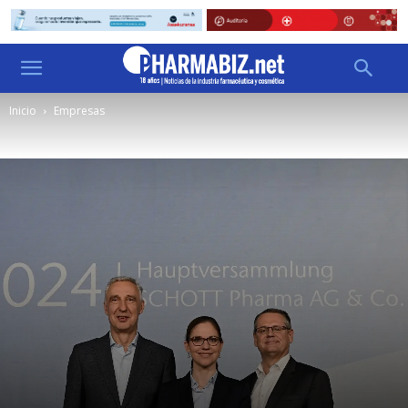
Inicio
Empresas