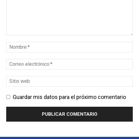
Guardar mis datos para el próximo comentario