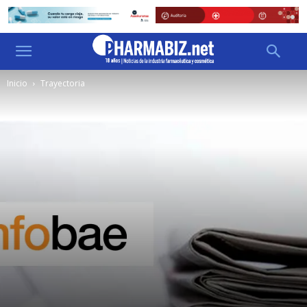
Inicio
Trayectoria