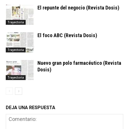
El repunte del negocio (Revista Dosis)
Trayectoria
El foco ABC (Revista Dosis)
Trayectoria
Nuevo gran polo farmacéutico (Revista
Dosis)
Trayectoria
DEJA UNA RESPUESTA