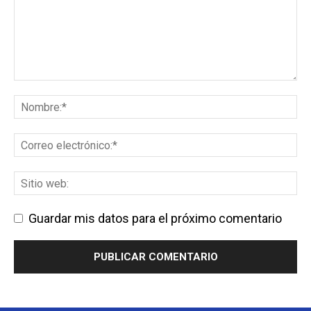
Guardar mis datos para el próximo comentario