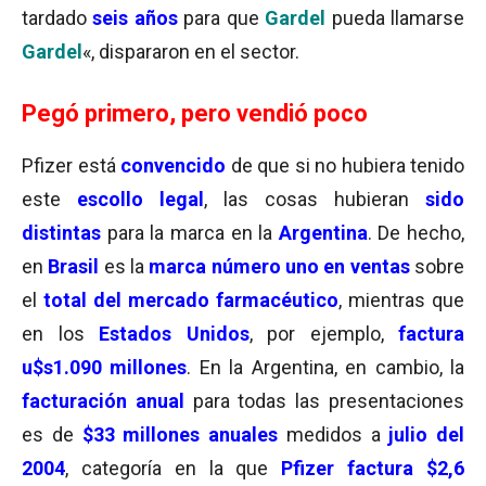
tardado
seis años
para que
Gardel
pueda llamarse
Gardel
«, dispararon en el sector.
Pegó primero, pero vendió poco
Pfizer está
convencido
de que si no hubiera tenido
este
escollo legal
, las cosas hubieran
sido
distintas
para la marca en la
Argentina
. De hecho,
en
Brasil
es la
marca número uno en ventas
sobre
el
total del mercado farmacéutico
, mientras que
en los
Estados Unidos
, por ejemplo,
factura
u$s1.090 millones
. En la Argentina, en cambio, la
facturación anual
para todas las presentaciones
es de
$33 millones anuales
medidos a
julio del
2004
, categoría en la que
Pfizer factura $2,6