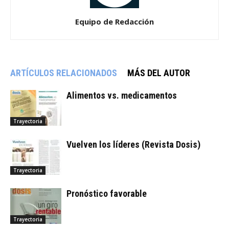
Equipo de Redacción
ARTÍCULOS RELACIONADOS
MÁS DEL AUTOR
Alimentos vs. medicamentos
Trayectoria
Vuelven los líderes (Revista Dosis)
Trayectoria
Pronóstico favorable
Trayectoria