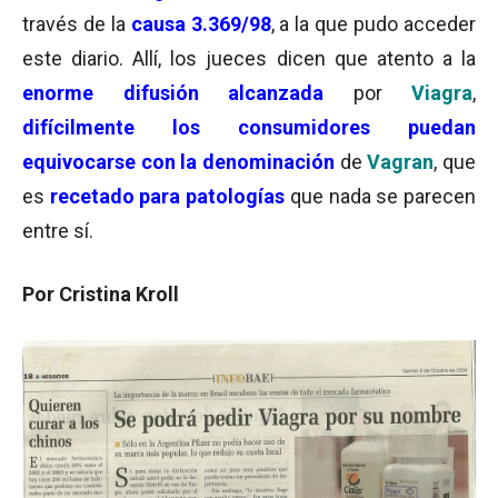
través de la
causa 3.369/98
, a la que pudo acceder
este diario. Allí, los jueces dicen que atento a la
enorme difusión alcanzada
por
Viagra
,
difícilmente los consumidores puedan
equivocarse con la denominación
de
Vagran
, que
es
recetado para patologías
que nada se parecen
entre sí.
Por Cristina Kroll