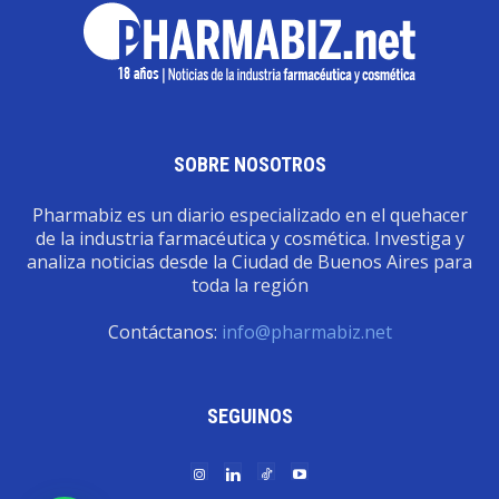
SOBRE NOSOTROS
Pharmabiz es un diario especializado en el quehacer
de la industria farmacéutica y cosmética. Investiga y
analiza noticias desde la Ciudad de Buenos Aires para
toda la región
Contáctanos:
info@pharmabiz.net
SEGUINOS