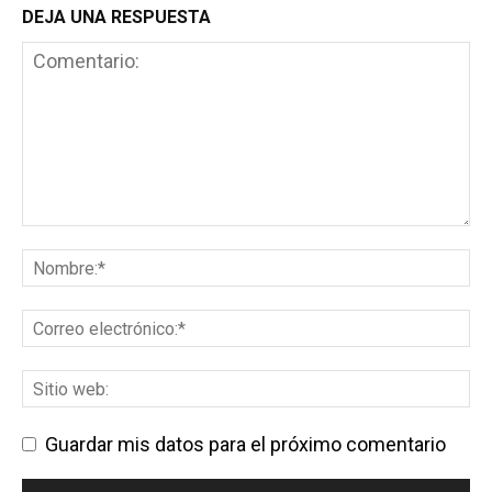
DEJA UNA RESPUESTA
Guardar mis datos para el próximo comentario