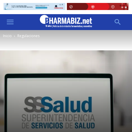
Inicio
Regulaciones