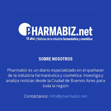
SOBRE NOSOTROS
Pharmabiz es un diario especializado en el quehacer
de la industria farmacéutica y cosmética. Investiga y
analiza noticias desde la Ciudad de Buenos Aires para
toda la región
Contáctanos:
info@pharmabiz.net