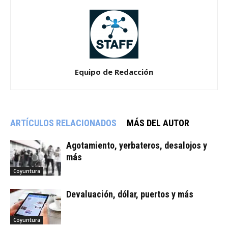
Equipo de Redacción
ARTÍCULOS RELACIONADOS
MÁS DEL AUTOR
Agotamiento, yerbateros, desalojos y
más
Coyuntura
Devaluación, dólar, puertos y más
Coyuntura