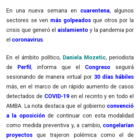
En una nueva semana en
cuarentena
, algunos
sectores se ven
más golpeados
que otros por la
crisis que generó el
aislamiento
y la pandemia por
el
coronavirus
.
En el ámbito político,
Daniela Mozetic
, periodista
de
Perfil
, informa que el
Congreso
seguirá
sesionando de manera virtual por
30 días hábiles
más, en el marco de un rápido aumento de casos
detectados de
COVID-19
en el recinto y en todo el
AMBA. La nota destaca que el gobierno
convenció
a la oposición
de continuar con esta modalidad
como medida preventiva y, a cambio,
congelarían
proyectos
que trajeron polémica como el de