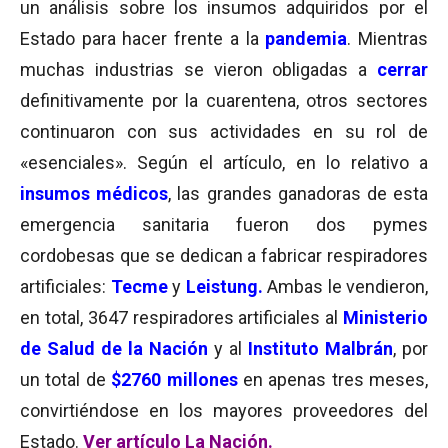
un análisis sobre los insumos adquiridos por el
Estado para hacer frente a la
pandemia
. Mientras
muchas industrias se vieron obligadas a
cerrar
definitivamente por la cuarentena, otros sectores
continuaron con sus actividades en su rol de
«esenciales». Según el artículo, en lo relativo a
insumos médicos
, las grandes ganadoras de esta
emergencia sanitaria fueron dos pymes
cordobesas que se dedican a fabricar respiradores
artificiales:
Tecme
y
Leistung.
Ambas
le vendieron,
en total, 3647 respiradores artificiales al
Ministerio
de Salud de la Nación
y al
Instituto Malbrán
, por
un total de
$2760 millones
en apenas tres meses,
convirtiéndose en los mayores proveedores del
Estado.
Ver artículo La Nación.