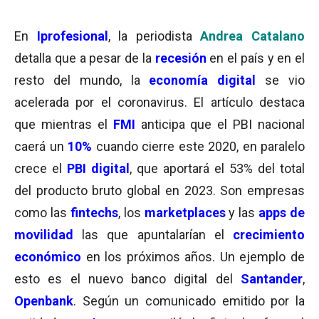
En
Iprofesional
, la periodista
Andrea Catalano
detalla que a pesar de la
recesión
en el país y en el
resto del mundo, la
economía digital
se vio
acelerada por el coronavirus. El artículo destaca
que mientras el
FMI
anticipa que el PBI nacional
caerá un
10%
cuando cierre este 2020, en paralelo
crece el
PBI digital
, que aportará el 53% del total
del producto bruto global en 2023. Son empresas
como las
fintechs
, los
marketplaces
y las
apps de
movilidad
las que apuntalarían el
crecimiento
económico
en los próximos años.
Un ejemplo de
esto es el nuevo banco digital del
Santander
,
Openbank
. Según un comunicado emitido por la