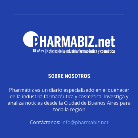
SOBRE NOSOTROS
Pharmabiz es un diario especializado en el quehacer
de la industria farmacéutica y cosmética. Investiga y
analiza noticias desde la Ciudad de Buenos Aires para
toda la región
Contáctanos:
info@pharmabiz.net