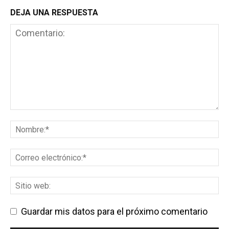
DEJA UNA RESPUESTA
Guardar mis datos para el próximo comentario