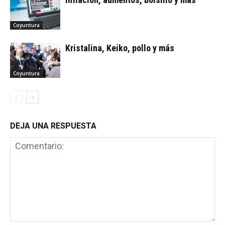
Coyuntura
Kristalina, Keiko, pollo y más
Coyuntura
DEJA UNA RESPUESTA