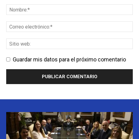
Guardar mis datos para el próximo comentario