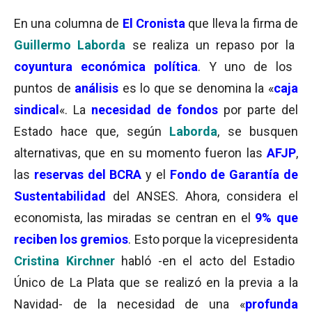
En una columna de
El Cronista
que lleva la firma de
Guillermo Laborda
se realiza un repaso por la
coyuntura económica política
. Y uno de los
puntos de
análisis
es lo que se denomina la «
caja
sindical
«. La
necesidad de fondos
por parte del
Estado hace que, según
Laborda
, se busquen
alternativas, que en su momento fueron las
AFJP
,
las
reservas del BCRA
y el
Fondo de Garantía de
Sustentabilidad
del ANSES. Ahora, considera el
economista, las miradas se centran en el
9% que
reciben los gremios
. Esto porque la vicepresidenta
Cristina Kirchner
habló -en el acto del Estadio
Único de La Plata que se realizó en la previa a la
Navidad- de la necesidad de una «
profunda