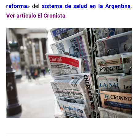
reforma
» del
sistema de salud en la Argentina
.
Ver artículo El Cronista.