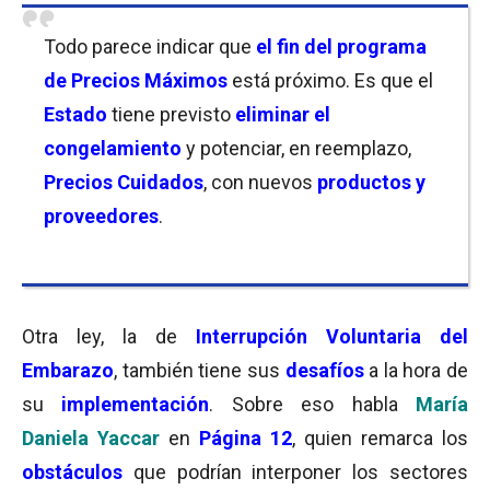
Todo parece indicar que
el fin del programa
de Precios Máximos
está próximo. Es que el
Estado
tiene previsto
eliminar el
congelamiento
y potenciar, en reemplazo,
Precios Cuidados
, con nuevos
productos y
proveedores
.
Otra ley, la de
Interrupción Voluntaria del
Embarazo
, también tiene sus
desafíos
a la hora de
su
implementación
. Sobre eso habla
María
Daniela Yaccar
en
Página 12
, quien remarca los
obstáculos
que podrían interponer los sectores