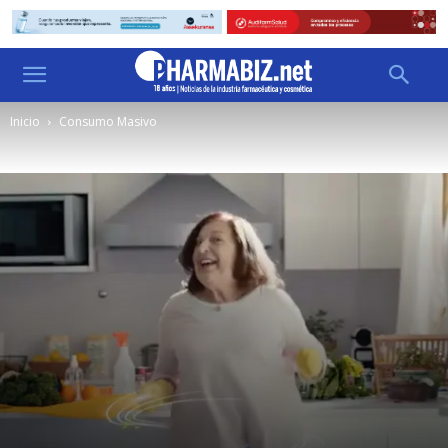
Inicio
Consumo Masivo