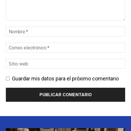
Guardar mis datos para el próximo comentario