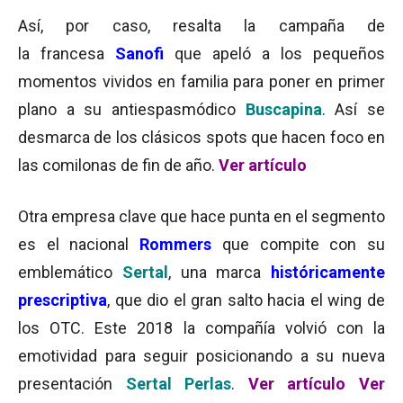
Así, por caso, resalta la campaña de
la francesa
Sanofi
que apeló a los pequeños
momentos vividos en familia para poner en primer
plano a su antiespasmódico
Buscapina
. Así se
desmarca de los clásicos spots que hacen foco en
las comilonas de fin de año.
Ver artículo
Otra empresa clave que hace punta en el segmento
es el nacional
Rommers
que compite con su
emblemático
Sertal
, una marca
históricamente
prescriptiva
, que dio el gran salto hacia el wing de
los OTC. Este 2018 la compañía volvió con la
emotividad para seguir posicionando a su nueva
presentación
Sertal Perlas
.
Ver artículo
Ver