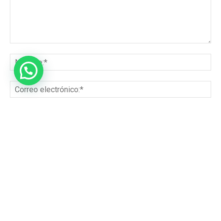
Guardar mis datos para el próximo comentario