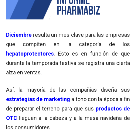
Diciembre
resulta un mes clave para las empresas
que compiten en la categoría de los
hepatoprotectores
. Esto es en función de que
durante la temporada festiva se registra una cierta
alza en ventas.
Así, la mayoría de las compañías diseña sus
estrategias de marketing
a tono con la época a fin
de preparar el terreno para que sus
productos de
OTC
lleguen a la cabeza y a la mesa navideña de
los consumidores.