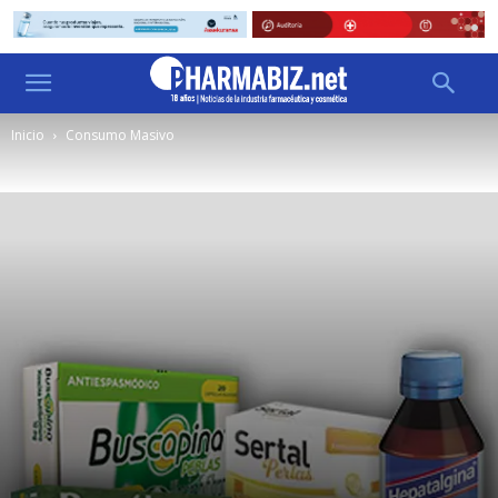
Inicio
Consumo Masivo