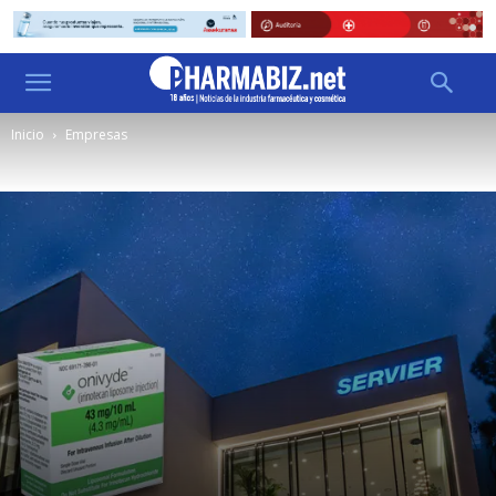
Inicio
Empresas