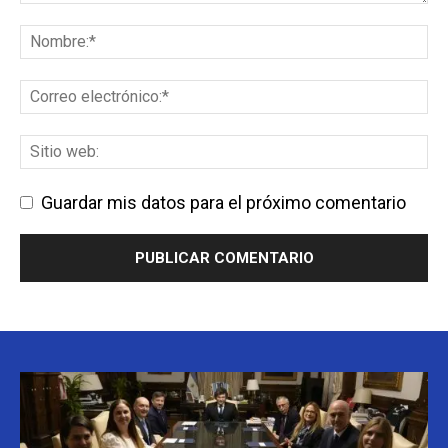
Guardar mis datos para el próximo comentario