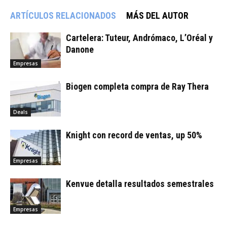
ARTÍCULOS RELACIONADOS
MÁS DEL AUTOR
Cartelera: Tuteur, Andrómaco, L’Oréal y
Danone
Empresas
Biogen completa compra de Ray Thera
Deals
Knight con record de ventas, up 50%
Empresas
Kenvue detalla resultados semestrales
Empresas