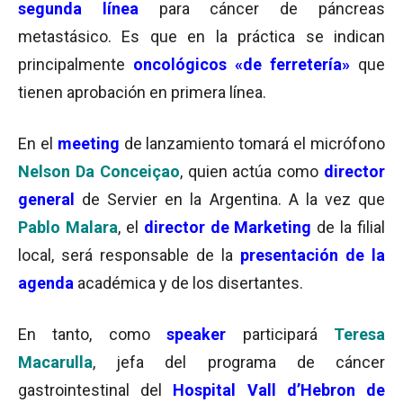
segunda línea
para cáncer de páncreas
metastásico. Es que en la práctica se indican
principalmente
oncológicos «de ferretería»
que
tienen aprobación en primera línea.
En el
meeting
de lanzamiento tomará el micrófono
Nelson Da Conceiçao
, quien actúa como
director
general
de Servier en la Argentina. A la vez que
Pablo Malara
, el
director de Marketing
de la filial
local, será responsable de la
presentación de la
agenda
académica y de los disertantes.
En tanto, como
speaker
participará
Teresa
Macarulla
, jefa del programa de cáncer
gastrointestinal del
Hospital Vall d’Hebron de