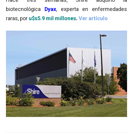
biotecnológica
Dyax
, experta en enfermedades
raras, por
u$s5.9 mil millones
.
Ver artículo