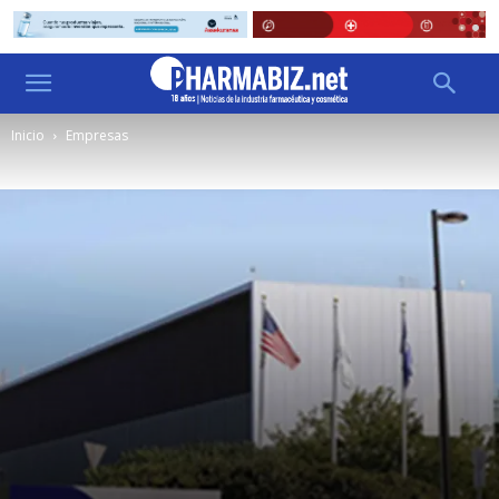
Inicio
Empresas