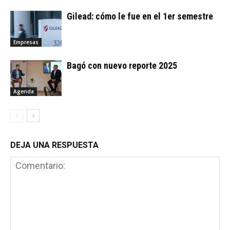
Gilead: cómo le fue en el 1er semestre
Empresas
Bagó con nuevo reporte 2025
Agenda
DEJA UNA RESPUESTA