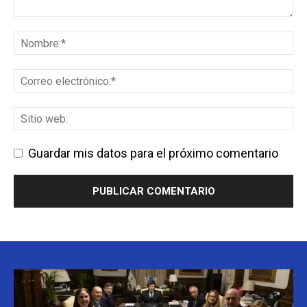
Guardar mis datos para el próximo comentario