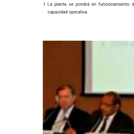
La planta se pondrá en funcionamiento 
capacidad operativa.