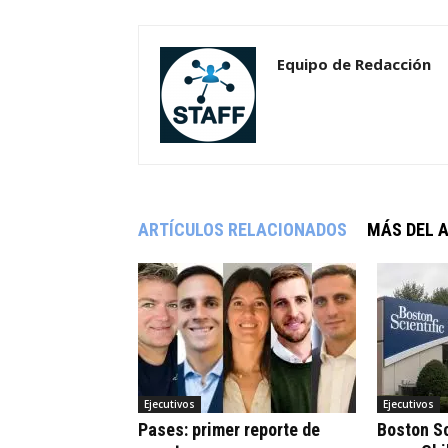
Equipo de Redacción
ARTÍCULOS RELACIONADOS
MÁS DEL 
Ejecutivos
Ejecutivos
Pases: primer reporte de
Boston Sc