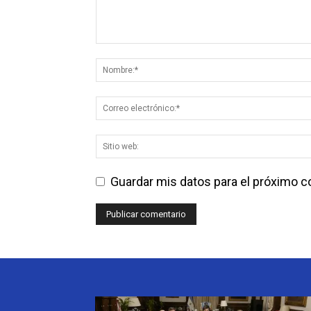
Guardar mis datos para el próximo 