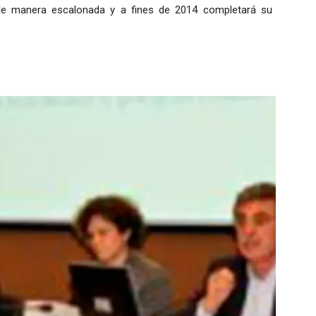
de manera escalonada y a fines de 2014 completará su