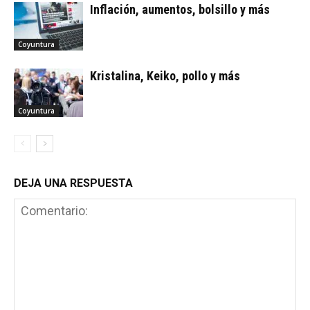
Inflación, aumentos, bolsillo y más
Coyuntura
Kristalina, Keiko, pollo y más
Coyuntura
DEJA UNA RESPUESTA