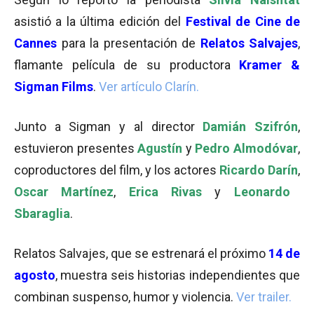
asistió a la última edición del
Festival de Cine de
Cannes
para la presentación de
Relatos Salvajes
,
flamante película de su productora
Kramer &
Sigman
Films
.
Ver artículo Clarín.
Junto a Sigman y al director
Damián Szifrón
,
estuvieron presentes
Agustín
y
Pedro Almodóvar
,
coproductores del film, y los actores
Ricardo Darín
,
Oscar Martínez
,
Erica Rivas
y
Leonardo
Sbaraglia
.
Relatos Salvajes, que se estrenará el próximo
14 de
agosto
, muestra seis historias independientes que
combinan suspenso, humor y violencia.
Ver trailer.