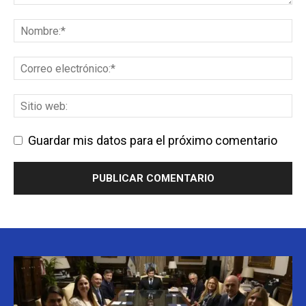
Guardar mis datos para el próximo comentario