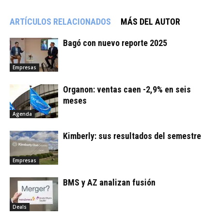
ARTÍCULOS RELACIONADOS
MÁS DEL AUTOR
Bagó con nuevo reporte 2025
Empresas
Organon: ventas caen -2,9% en seis
meses
Agenda
Kimberly: sus resultados del semestre
Empresas
BMS y AZ analizan fusión
Deals