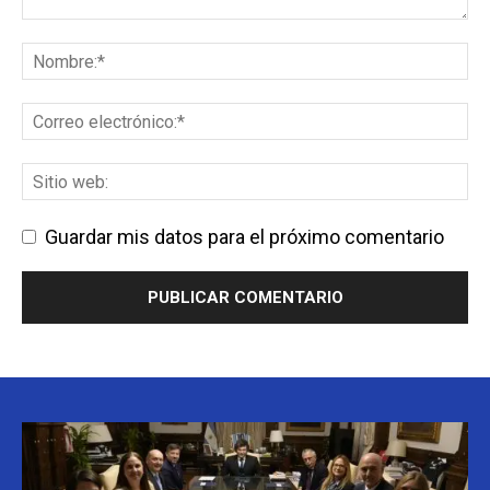
Guardar mis datos para el próximo comentario