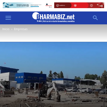
Inicio
Empresas