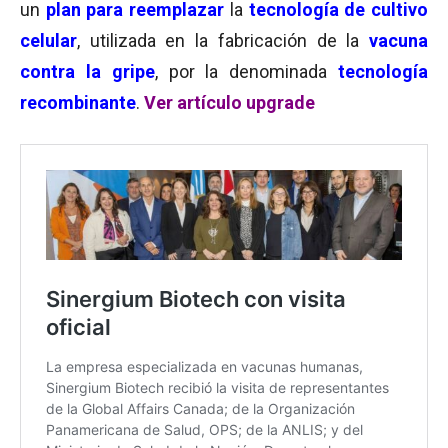
un
plan para reemplazar
la
tecnología de cultivo
celular
, utilizada en la fabricación de la
vacuna
contra la gripe
, por la denominada
tecnología
recombinante
.
Ver artículo upgrade