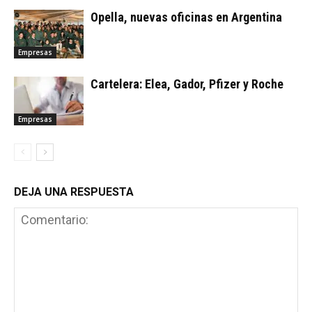
Opella, nuevas oficinas en Argentina
Empresas
Cartelera: Elea, Gador, Pfizer y Roche
Empresas
DEJA UNA RESPUESTA