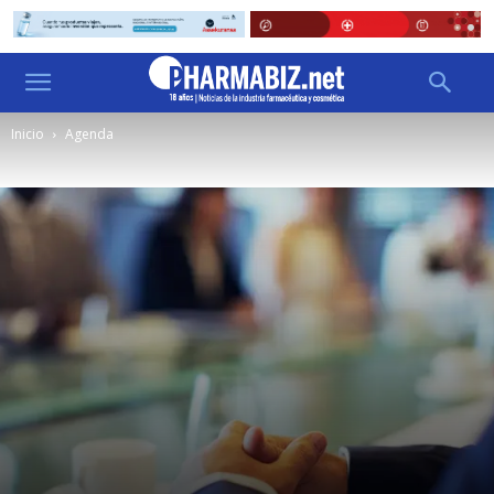
Inicio
Agenda