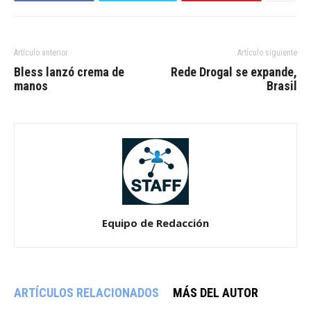
Artículo anterior
Artículo siguiente
Bless lanzó crema de
Rede Drogal se expande,
manos
Brasil
Equipo de Redacción
ARTÍCULOS RELACIONADOS
MÁS DEL AUTOR