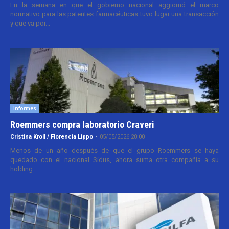
En la semana en que el gobierno nacional aggiornó el marco
normativo para las patentes farmacéuticas tuvo lugar una transacción
y que va por...
Informes
Roemmers compra laboratorio Craveri
Cristina Kroll / Florencia Lippo
-
05/05/2026 20:00
Menos de un año después de que el grupo Roemmers se haya
quedado con el nacional Sidus, ahora suma otra compañía a su
holding....