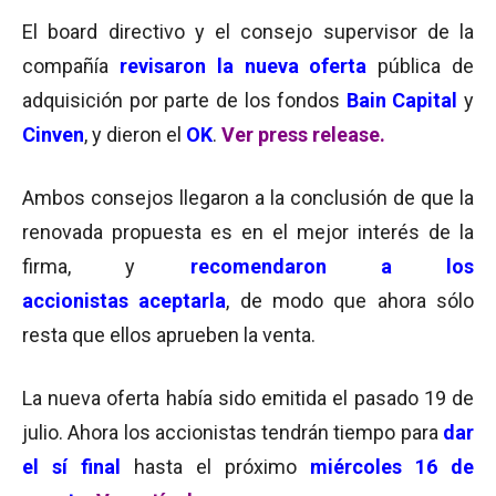
El board directivo y el consejo supervisor de la
compañía
revisaron la nueva oferta
pública de
adquisición por parte de los fondos
Bain Capital
y
Cinven
, y dieron el
OK
.
Ver
press
release.
Ambos consejos llegaron a la conclusión de que la
renovada propuesta es en el mejor interés de la
firma, y
recomendaron a los
accionistas aceptarla
, de modo que ahora sólo
resta que ellos aprueben la venta.
La nueva oferta había sido emitida el pasado 19 de
julio. Ahora los accionistas tendrán tiempo para
dar
el sí final
hasta el próximo
miércoles 16 de