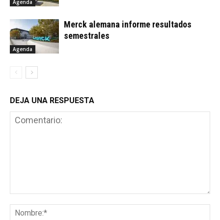
Agenda
Merck alemana informe resultados
semestrales
Agenda
DEJA UNA RESPUESTA