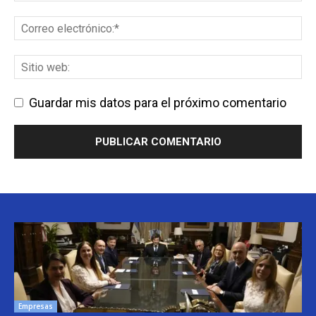
Guardar mis datos para el próximo comentario
Empresas