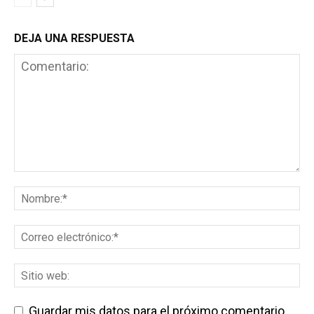
DEJA UNA RESPUESTA
Guardar mis datos para el próximo comentario