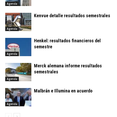
Agenda
Kenvue detalle resultados semestrales
Agenda
Henkel: resultados financieros del
semestre
Agenda
Merck alemana informe resultados
semestrales
Agenda
Malbrán e Illumina en acuerdo
Agenda