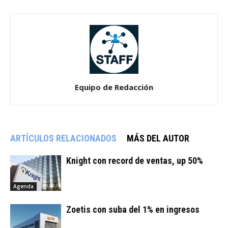
Equipo de Redacción
ARTÍCULOS RELACIONADOS
MÁS DEL AUTOR
Knight con record de ventas, up 50%
Agenda
Zoetis con suba del 1% en ingresos