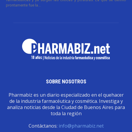
prontamente fue la...
SOBRE NOSOTROS
Pharmabiz es un diario especializado en el quehacer
de la industria farmacéutica y cosmética. Investiga y
analiza noticias desde la Ciudad de Buenos Aires para
toda la región
Contáctanos:
info@pharmabiz.net