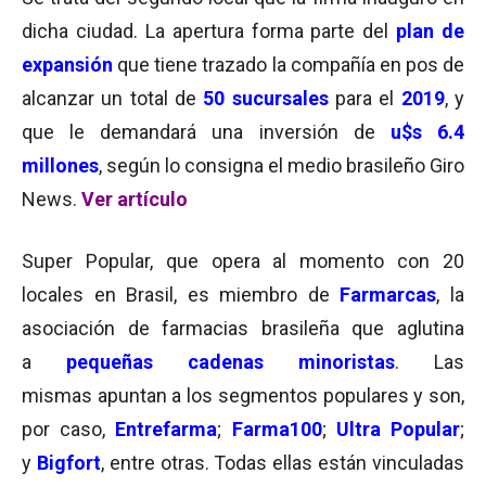
dicha ciudad. La apertura forma parte del
plan de
expansión
que tiene trazado la compañía en pos de
alcanzar un total de
50 sucursales
para el
2019
, y
que le demandará una inversión de
u$s 6.4
millones
, según lo consigna el medio brasileño Giro
News.
Ver artículo
Super Popular, que opera al momento con 20
locales en Brasil, es miembro de
Farmarcas
,
la
asociación de farmacias brasileña que aglutina
a
pequeñas cadenas minoristas
. Las
mismas apuntan a los segmentos populares y son,
por caso,
Entrefarma
;
Farma100
;
Ultra Popular
;
y
Bigfort
, entre otras. Todas ellas están vinculadas