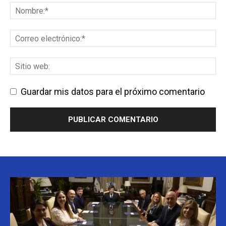
Guardar mis datos para el próximo comentario