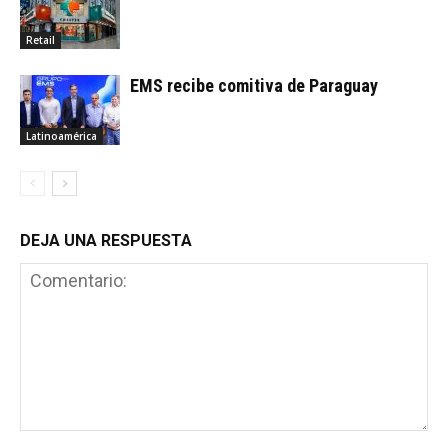
Retail
EMS recibe comitiva de Paraguay
Latinoamérica
DEJA UNA RESPUESTA