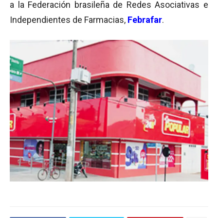
a la Federación brasileña de Redes Asociativas e
Independientes de Farmacias,
Febrafar
.