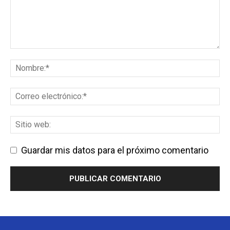
Guardar mis datos para el próximo comentario