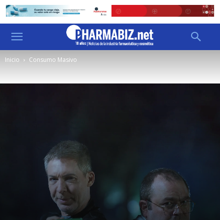
Inicio
Consumo Masivo