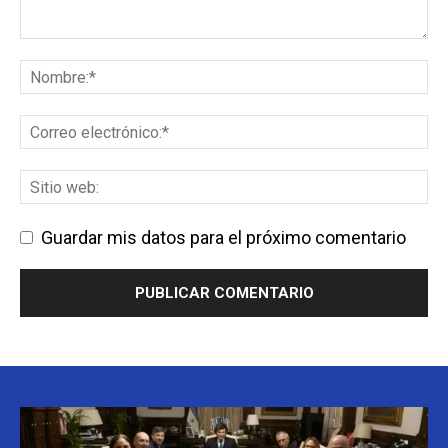
Guardar mis datos para el próximo comentario