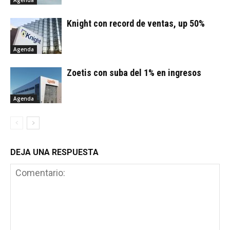
Agenda
Knight con record de ventas, up 50%
Agenda
Zoetis con suba del 1% en ingresos
Agenda
DEJA UNA RESPUESTA