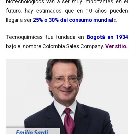
biotecnológicos van a ser muy importantes en el
futuro, hay estimados que en 10 años pueden
llegar a ser
25% o 30% del consumo mundial
«.
Tecnoquímicas fue fundada en
Bogotá en 1934
bajo el nombre Colombia Sales Company.
Ver sitio.