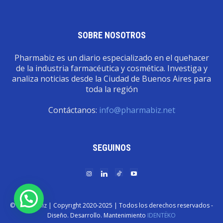
SOBRE NOSOTROS
Pharmabiz es un diario especializado en el quehacer
de la industria farmacéutica y cosmética. Investiga y
analiza noticias desde la Ciudad de Buenos Aires para
toda la región
Contáctanos:
info@pharmabiz.net
SEGUINOS
© Pharmabiz | Copyrıght 2020-2025 | Todos los derechos reservados -
Diseño. Desarrollo. Mantenimiento
IDENTËKO