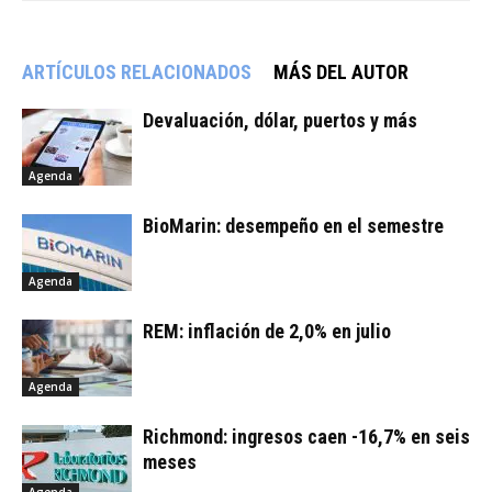
ARTÍCULOS RELACIONADOS
MÁS DEL AUTOR
Devaluación, dólar, puertos y más
Agenda
BioMarin: desempeño en el semestre
Agenda
REM: inflación de 2,0% en julio
Agenda
Richmond: ingresos caen -16,7% en seis
meses