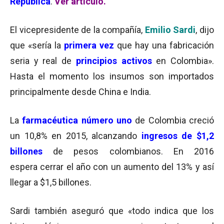
República
.
Ver artículo.
El vicepresidente de la compañía,
Emilio Sardi
, dijo
que «sería la
primera vez
que hay una fabricación
seria y real de
principios activos
en Colombia».
Hasta el momento los insumos son importados
principalmente desde China e India.
La
farmacéutica número uno
de Colombia creció
un 10,8% en 2015, alcanzando
ingresos de $1,2
billones
de pesos colombianos. En 2016
espera cerrar el año con un aumento del 13% y así
llegar a $1,5 billones.
Sardi también aseguró que «todo indica que los