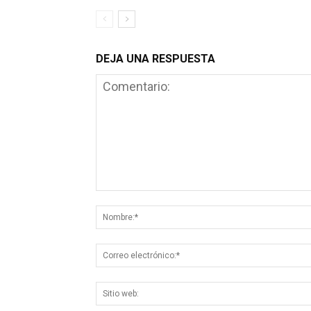
DEJA UNA RESPUESTA