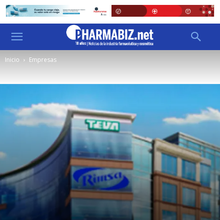
Inicio
Empresas