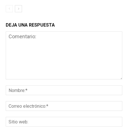
DEJA UNA RESPUESTA