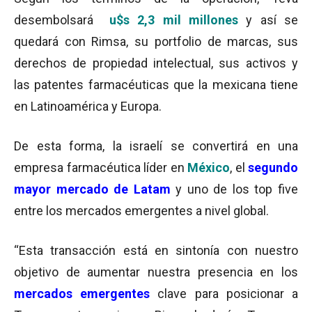
desembolsará
u$s 2,3 mil millones
y así se
quedará con Rimsa, su portfolio de marcas, sus
derechos de propiedad intelectual, sus activos y
las patentes farmacéuticas que la mexicana tiene
en Latinoamérica y Europa.
De esta forma, la israelí se convertirá en una
empresa farmacéutica líder en
México
, el
segundo
mayor mercado de Latam
y uno de los top five
entre los mercados emergentes a nivel global.
“Esta transacción está en sintonía con nuestro
objetivo de aumentar nuestra presencia en los
mercados emergentes
clave para posicionar a