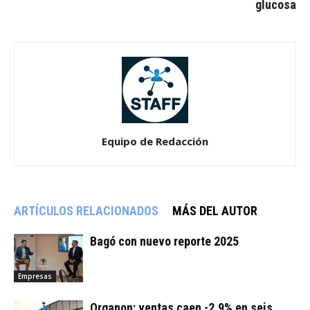
glucosa
Equipo de Redacción
ARTÍCULOS RELACIONADOS
MÁS DEL AUTOR
Bagó con nuevo reporte 2025
Empresas
Organon: ventas caen -2,9% en seis