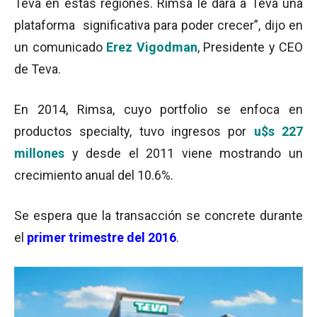
Teva en estas regiones. Rimsa le dará a Teva una
plataforma significativa para poder crecer”, dijo en
un comunicado
Erez Vigodman
, Presidente y CEO
de Teva.
En 2014, Rimsa, cuyo portfolio se enfoca en
productos specialty, tuvo ingresos por
u$s 227
millones
y desde el 2011 viene mostrando un
crecimiento anual del 10.6%.
Se espera que la transacción se concrete durante
el
primer trimestre del 2016
.