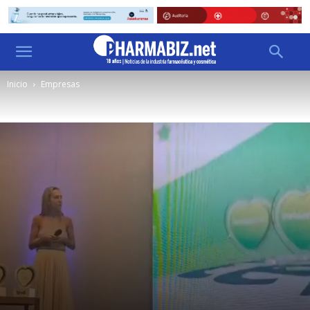
Inicio
Empresas