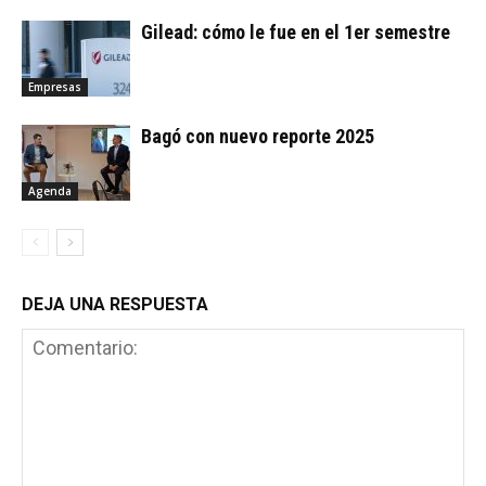
Gilead: cómo le fue en el 1er semestre
Empresas
Bagó con nuevo reporte 2025
Agenda
DEJA UNA RESPUESTA