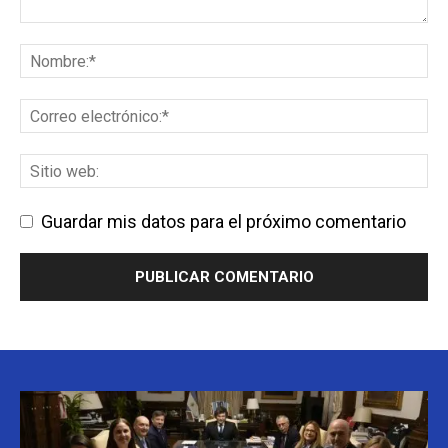
Guardar mis datos para el próximo comentario