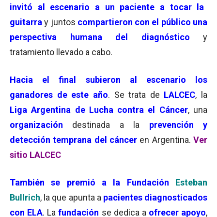
invitó al escenario a un paciente a tocar la
guitarra
y juntos
compartieron con el público una
perspectiva humana del diagnóstico
y
tratamiento llevado a cabo.
Hacia el final
subieron al escenario los
ganadores de este año
. Se trata de
LALCEC
, la
Liga Argentina de Lucha contra el Cáncer
, una
organización
destinada a la
prevención y
detección temprana del cáncer
en Argentina.
Ver
sitio LALCEC
También se premió a la
Fundación
Esteban
Bullrich
, la que apunta a
pacientes diagnosticados
con ELA
. La
fundación
se dedica a
ofrecer apoyo
,