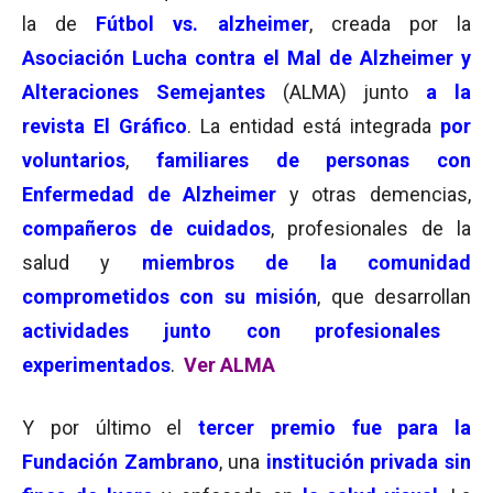
la de
Fútbol vs. alzheimer
, creada por la
Asociación Lucha contra el Mal de Alzheimer y
Alteraciones Semejantes
(ALMA) junto
a la
revista El Gráfico
. La entidad está integrada
por
voluntarios
,
familiares de personas con
Enfermedad de Alzheimer
y otras demencias,
compañeros de cuidados
, profesionales de la
salud y
miembros de la comunidad
comprometidos con su misión
, que desarrollan
actividades junto con profesionales
experimentados
.
Ver ALMA
Y por último el
tercer premio fue para la
Fundación Zambrano
, una
institución privada sin