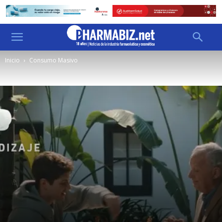
Inicio
Consumo Masivo