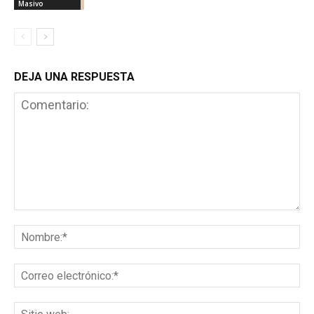
Masivo
DEJA UNA RESPUESTA