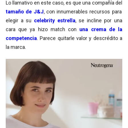
Lo llamativo en este caso, es que una compañía del
tamaño de J&J
, con innumerables recursos para
elegir a su
celebrity estrella
, se incline por una
cara que ya hizo match con
una crema de la
competencia
. Parece quitarle valor y descrédito a
la marca.