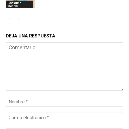
Consumo
Masivo
DEJA UNA RESPUESTA