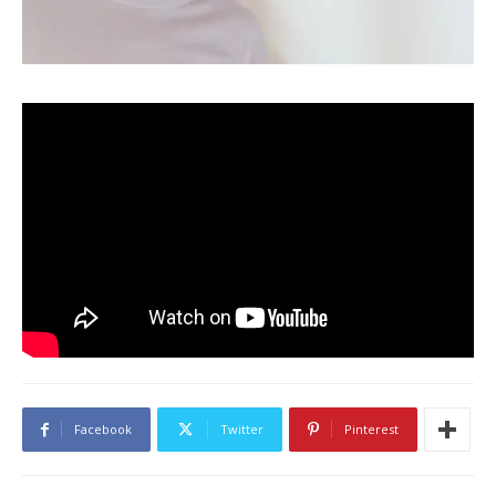
Facebook
Twitter
Pinterest