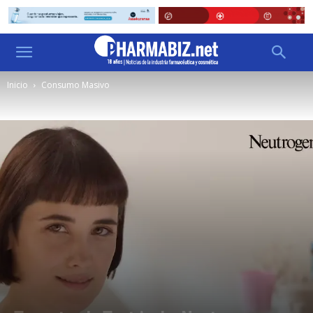
Inicio
Consumo Masivo