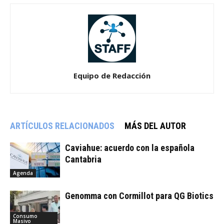
Equipo de Redacción
ARTÍCULOS RELACIONADOS
MÁS DEL AUTOR
Caviahue: acuerdo con la española
Cantabria
Agenda
Genomma con Cormillot para QG Biotics
Consumo
Masivo