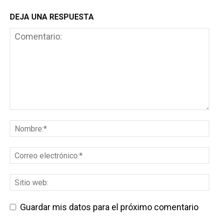
DEJA UNA RESPUESTA
Guardar mis datos para el próximo comentario