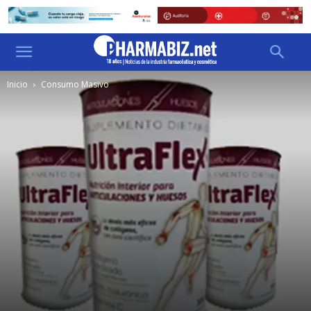
Inicio
Consumo Masivo