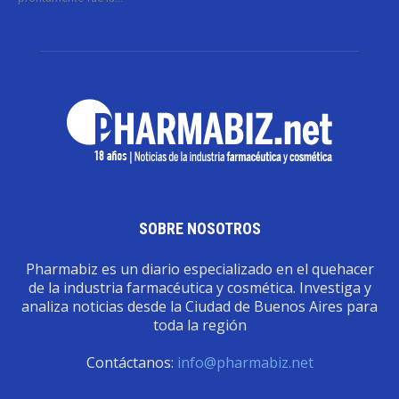
SOBRE NOSOTROS
Pharmabiz es un diario especializado en el quehacer
de la industria farmacéutica y cosmética. Investiga y
analiza noticias desde la Ciudad de Buenos Aires para
toda la región
Contáctanos:
info@pharmabiz.net