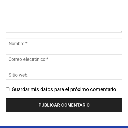
Guardar mis datos para el próximo comentario