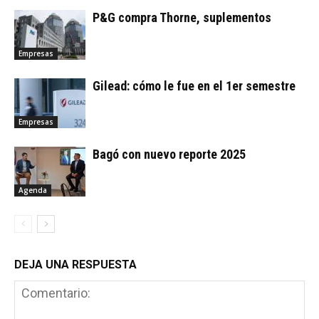
P&G compra Thorne, suplementos
Empresas
Gilead: cómo le fue en el 1er semestre
Empresas
Bagó con nuevo reporte 2025
Agenda
DEJA UNA RESPUESTA