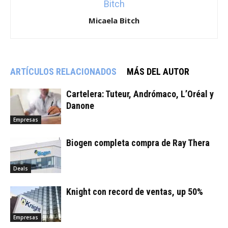
Micaela Bitch
ARTÍCULOS RELACIONADOS
MÁS DEL AUTOR
Cartelera: Tuteur, Andrómaco, L’Oréal y
Danone
Empresas
Biogen completa compra de Ray Thera
Deals
Knight con record de ventas, up 50%
Empresas