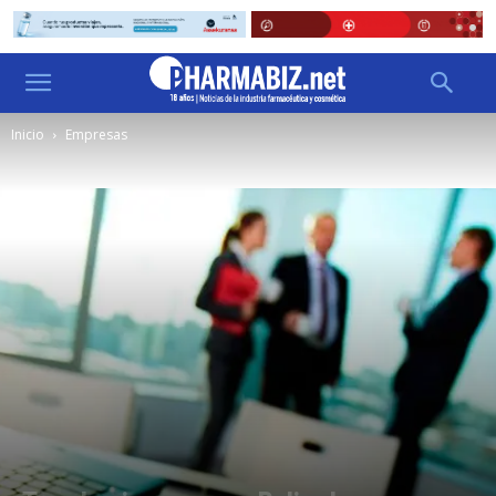
Inicio
Empresas