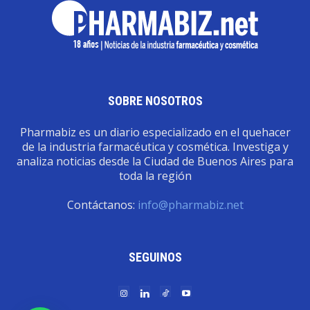
SOBRE NOSOTROS
Pharmabiz es un diario especializado en el quehacer
de la industria farmacéutica y cosmética. Investiga y
analiza noticias desde la Ciudad de Buenos Aires para
toda la región
Contáctanos:
info@pharmabiz.net
SEGUINOS