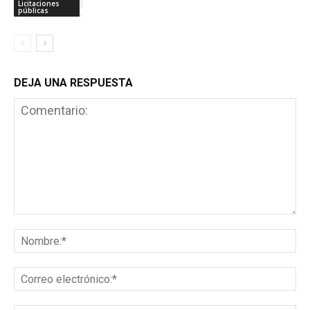
Licitaciones
públicas
DEJA UNA RESPUESTA