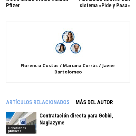
Pfizer
sistema «Pide y Pasa»
Florencia Costas / Mariana Currás / Javier
Bartolomeo
ARTÍCULOS RELACIONADOS
MÁS DEL AUTOR
Contratación directa para Gobbi,
Naglazyme
Licitaciones
públicas