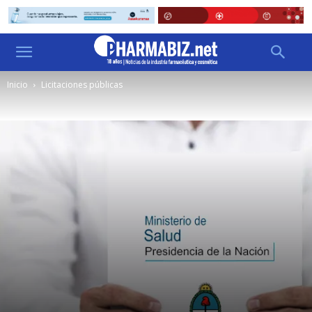
Inicio
Licitaciones públicas