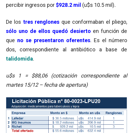
percibir ingresos por
$928.2 mil
(u$s 10.5 mil)
.
De los
tres renglones
que conformaban el pliego,
sólo uno de ellos quedó desierto
en función de
que
no se presentaron oferentes
. Es el número
dos, correspondiente al antibiótico a base de
talidomida
.
u$s 1 = $88,06 (cotización correspondiente al
martes 15/12 – fecha de apertura)