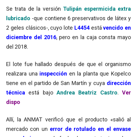
Se trata de la versión
Tulipán espermicida extra
lubricado
-que contiene 6 preservativos de látex y
2 geles clásicos-, cuyo lote
L4454
está
vencido en
diciembre del 2016
, pero en la caja consta mayo
del 2018.
El lote fue hallado después de que el organismo
realizara una
inspección
en la planta que Kopelco
tiene en el partido de San Martín y cuya
dirección
técnica
está bajo
Andrea Beatriz Castro
.
Ver
dispo
Allí, la ANMAT verificó que el producto «salió al
mercado con un
error de rotulado en el envase