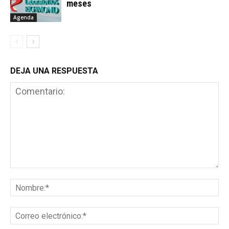
meses
Agenda
DEJA UNA RESPUESTA