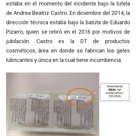
estaba en el momento del incidente bajo la tutela
de Andrea Beatriz Castro. En diciembre del 2014, la
dirección técnica estaba bajo la batuta de Eduardo
Pizarro, quien se retiró en el 2016 por motivos de
jubilación. Castro es la DT de productos
cosméticos, área en donde se fabrican los geles
lubricantes y única en la cual tiene incumbencia.