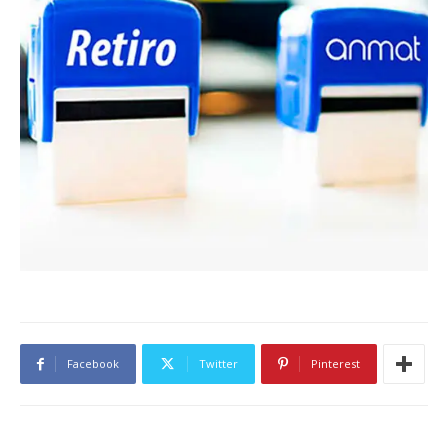
Facebook
Twitter
Pinterest