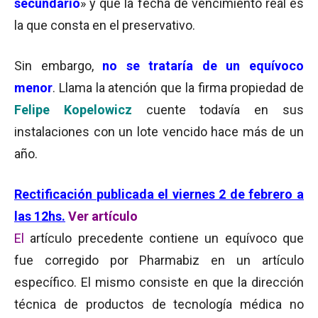
secundario
» y que la fecha de vencimiento real es
la que consta en el preservativo.
Sin embargo,
no se trataría de un equívoco
menor
. Llama la atención que la firma propiedad de
Felipe Kopelowicz
cuente todavía en sus
instalaciones con un lote vencido hace más de un
año.
Rectificación
publicada el viernes 2 de febrero a
las 12hs.
Ver artículo
El
artículo precedente contiene un equívoco que
fue corregido por Pharmabiz en un artículo
específico. El mismo consiste en que la dirección
técnica de productos de tecnología médica no