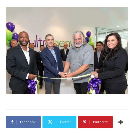
Facebook
Twitter
Pinterest