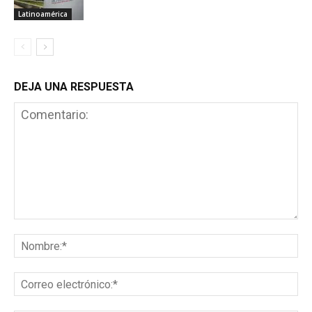
Latinoamérica
DEJA UNA RESPUESTA