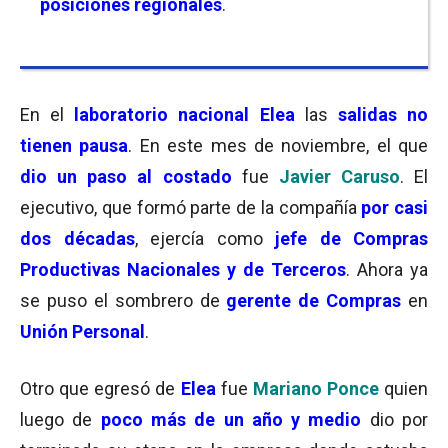
posiciones regionales
.
En el
laboratorio nacional Elea
las
salidas no
tienen pausa
. En este mes de noviembre, el que
dio un paso al costado
fue
Javier Caruso
. El
ejecutivo, que formó parte de la compañía
por casi
dos décadas
, ejercía como
jefe de Compras
Productivas Nacionales y de Terceros
. Ahora ya
se puso el sombrero de
gerente de Compras
en
Unión Personal
.
Otro que egresó de
Elea
fue
Mariano Ponce
quien
luego de
poco más de un año y medio
dio por