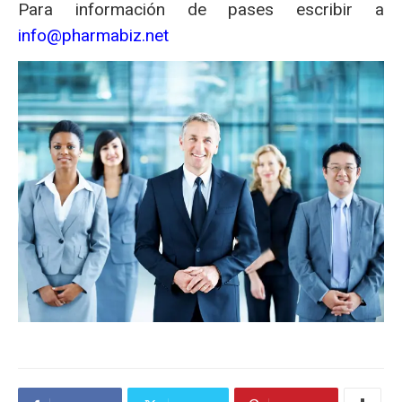
Para información de pases escribir a
info@pharmabiz.net