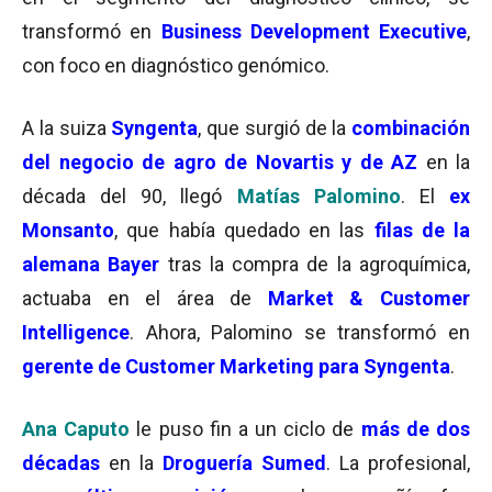
transformó en
Business Development Executive
,
con foco en diagnóstico genómico.
A la suiza
Syngenta
, que surgió de la
combinación
del negocio de agro de Novartis y de AZ
en la
década del 90, llegó
Matías Palomino
. El
ex
Monsanto
, que había quedado en las
filas de la
alemana Bayer
tras la compra de la agroquímica,
actuaba en el área de
Market & Customer
Intelligence
. Ahora, Palomino se transformó en
gerente de Customer Marketing para Syngenta
.
Ana Caputo
le puso fin a un ciclo de
más de dos
décadas
en la
Droguería Sumed
. La profesional,