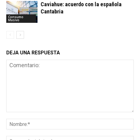
Caviahue: acuerdo con la española
Cantabria
Consumo
Masivo
DEJA UNA RESPUESTA