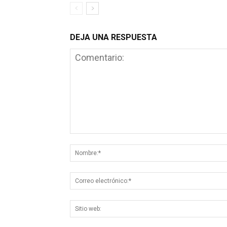
DEJA UNA RESPUESTA