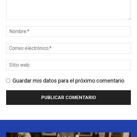
Guardar mis datos para el próximo comentario