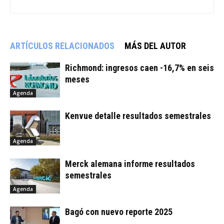
ARTÍCULOS RELACIONADOS
MÁS DEL AUTOR
Richmond: ingresos caen -16,7% en seis
meses
Agenda
Kenvue detalle resultados semestrales
Agenda
Merck alemana informe resultados
semestrales
Agenda
Bagó con nuevo reporte 2025