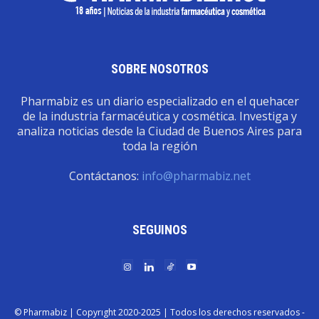
SOBRE NOSOTROS
Pharmabiz es un diario especializado en el quehacer
de la industria farmacéutica y cosmética. Investiga y
analiza noticias desde la Ciudad de Buenos Aires para
toda la región
Contáctanos:
info@pharmabiz.net
SEGUINOS
© Pharmabiz | Copyrıght 2020-2025 | Todos los derechos reservados -