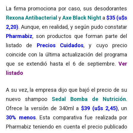
La firma promociona por caso, sus desodorantes
Rexona Antibacterial
y
Axe Black Night
a
$35 (u$s
2,20)
. Aunque, en realidad, y según pudo constatar
Pharmabiz
, son productos que forman parte del
listado de
Precios Cuidados
, y cuyo precio
coincide con la última actualización del programa
que se extendió hasta el 6 de septiembre.
Ver
listado
A su vez, la empresa dijo que bajó el precio de su
nuevo shampoo
Sedal Bomba de Nutrición
.
Ofrece la versión de 340ml a
$39 (u$s 2,45)
, un
30% menos
. Esta comparativa fue realizada por
Pharmabiz teniendo en cuenta el precio publicado