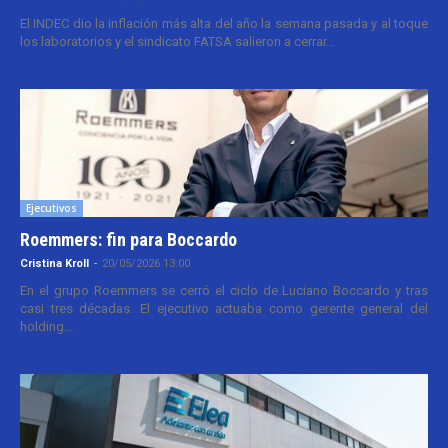
El INDEC dio la inflación más alta del año la semana pasada y al toque
los laboratorios y el sindicato FATSA salieron a cerrar...
Ejecutivos
Roemmers: fin para Boccardo
Cristina Kroll
-
20/05/2026 13:00
En el grupo Roemmers se cerró el ciclo de Luciano Boccardo y tras
casi tres décadas. El ejecutivo actuaba como gerente general del
holding...