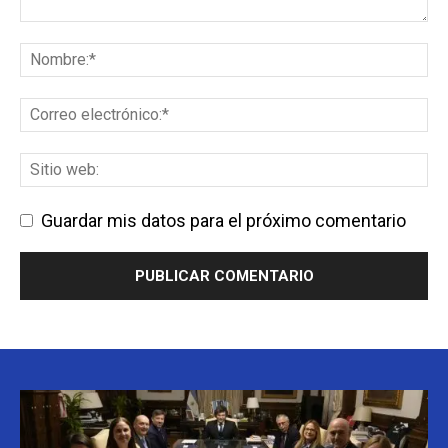
Guardar mis datos para el próximo comentario