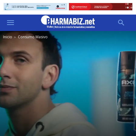
Inicio
Consumo Masivo