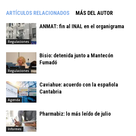
ARTÍCULOS RELACIONADOS
MÁS DEL AUTOR
ANMAT: fin al INAL en el organigrama
Regulaciones
Bisio: detenida junto a Mantecón
Fumadó
Regulaciones
Caviahue: acuerdo con la española
Cantabria
Agenda
Pharmabiz: lo más leído de julio
Informes