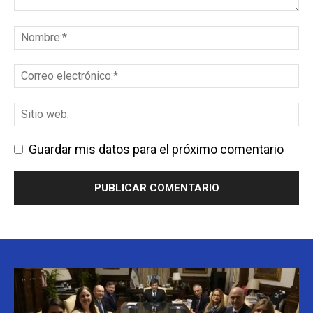
Guardar mis datos para el próximo comentario