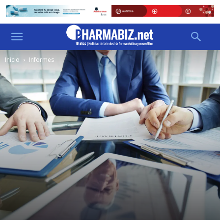
Inicio
Informes