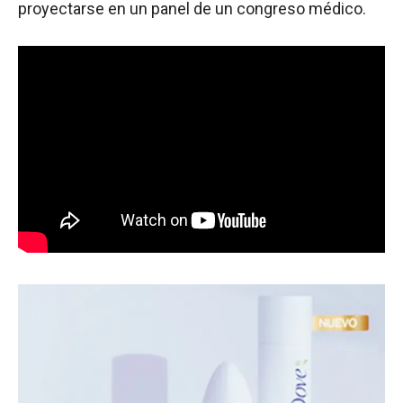
proyectarse en un panel de un congreso médico.