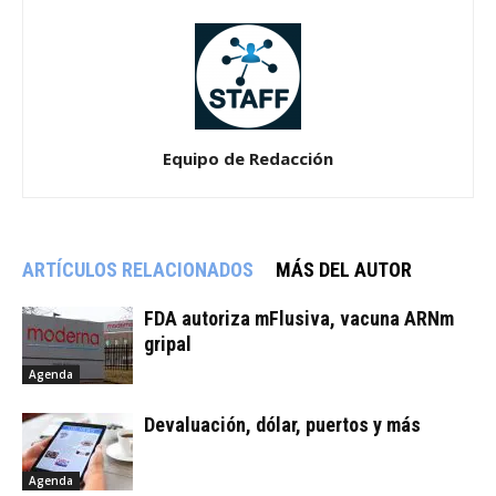
Equipo de Redacción
ARTÍCULOS RELACIONADOS
MÁS DEL AUTOR
FDA autoriza mFlusiva, vacuna ARNm
gripal
Agenda
Devaluación, dólar, puertos y más
Agenda