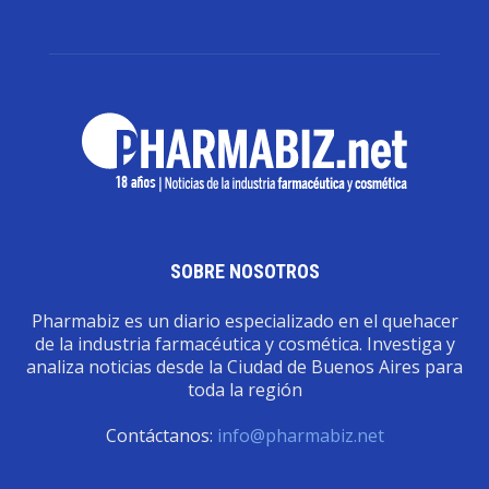
SOBRE NOSOTROS
Pharmabiz es un diario especializado en el quehacer
de la industria farmacéutica y cosmética. Investiga y
analiza noticias desde la Ciudad de Buenos Aires para
toda la región
Contáctanos:
info@pharmabiz.net