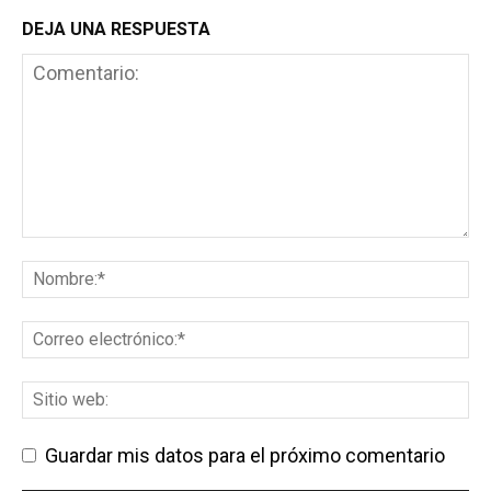
DEJA UNA RESPUESTA
Guardar mis datos para el próximo comentario