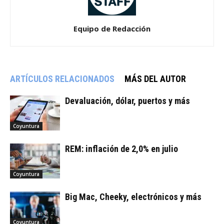
Equipo de Redacción
ARTÍCULOS RELACIONADOS
MÁS DEL AUTOR
Devaluación, dólar, puertos y más
Coyuntura
REM: inflación de 2,0% en julio
Coyuntura
Big Mac, Cheeky, electrónicos y más
Coyuntura