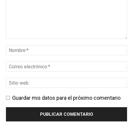
Guardar mis datos para el próximo comentario