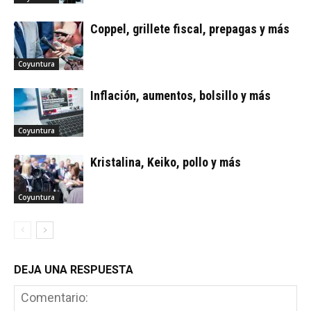
Coppel, grillete fiscal, prepagas y más
Coyuntura
Inflación, aumentos, bolsillo y más
Coyuntura
Kristalina, Keiko, pollo y más
Coyuntura
DEJA UNA RESPUESTA