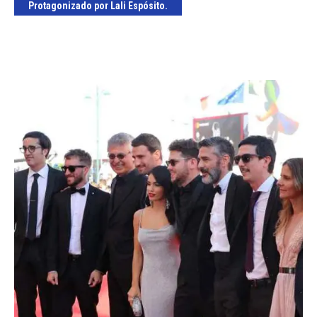
Protagonizado por Lali Espósito.