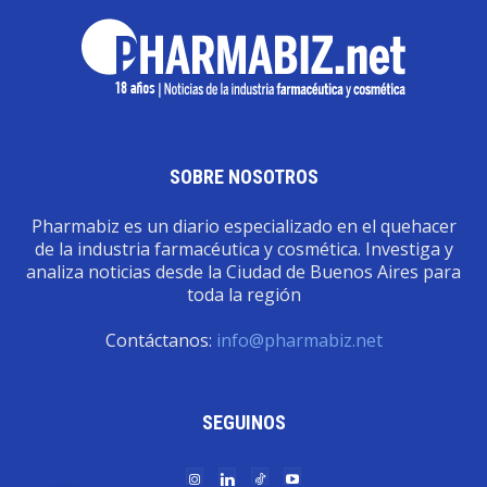
SOBRE NOSOTROS
Pharmabiz es un diario especializado en el quehacer
de la industria farmacéutica y cosmética. Investiga y
analiza noticias desde la Ciudad de Buenos Aires para
toda la región
Contáctanos:
info@pharmabiz.net
SEGUINOS