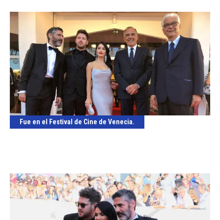
Fue en el Festival de Cine de Venecia.