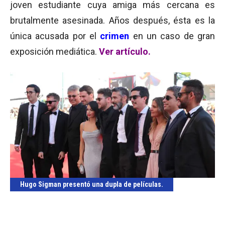
joven estudiante cuya amiga más cercana es
brutalmente asesinada. Años después, ésta es la
única acusada por el
crimen
en un caso de gran
exposición mediática.
Ver artículo.
Hugo Sigman presentó una dupla de películas.