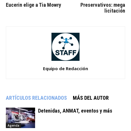
Eucerin elige a Tia Mowry
Preservativos: mega
licitación
Equipo de Redacción
ARTÍCULOS RELACIONADOS
MÁS DEL AUTOR
Detenidas, ANMAT, eventos y más
Agenda