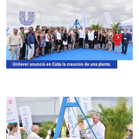
Unilever anunció en Cuba la creación de una planta.