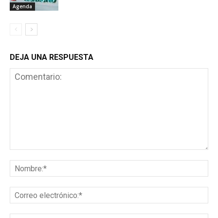
Agenda
DEJA UNA RESPUESTA