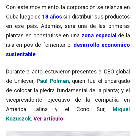
Con este movimiento, la corporación se relanza en
Cuba luego de
18 años
sin distribuir sus productos
en ese país. Además, será una de las primeras
plantas en construirse en una
zona especial
de la
isla en pos de fomentar el
desarrollo económico
sustentable
.
Durante el acto, estuvieron presentes el CEO global
de Unilever,
Paul Polman
, quien fue el encargado
de colocar la piedra fundamental de la planta; y el
vicepresidente ejecutivo de la compañía en
América Latina y el Cono Sur,
Miguel
Kozuszok
.
Ver artículo