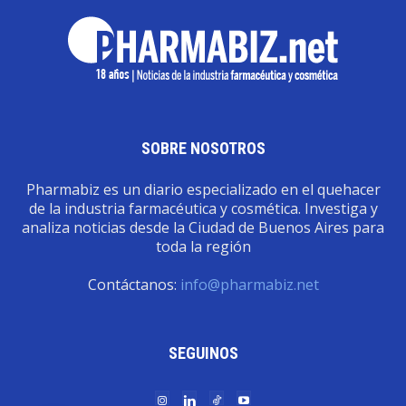
SOBRE NOSOTROS
Pharmabiz es un diario especializado en el quehacer
de la industria farmacéutica y cosmética. Investiga y
analiza noticias desde la Ciudad de Buenos Aires para
toda la región
Contáctanos:
info@pharmabiz.net
SEGUINOS