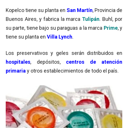
Kopelco tiene su planta en
San Martín
, Provincia de
Buenos Aires, y fabrica la marca
Tulipán
. Buhl, por
su parte, tiene bajo su paraguas a la marca
Prime
, y
tiene su planta en
Villa Lynch
.
Los preservativos y geles serán distribuidos en
hospitales
, depósitos,
centros de atención
primaria
y otros establecimientos de todo el país.