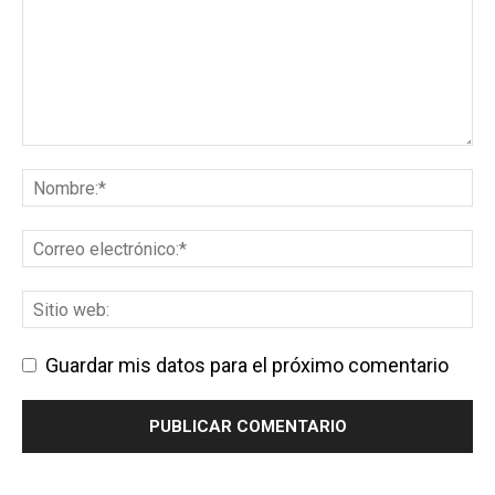
Guardar mis datos para el próximo comentario