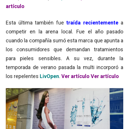
artículo
Esta última también fue
traída recientemente
a
competir en la arena local. Fue el año pasado
cuando la compañía sumó esta marca que apunta a
los consumidores que demandan tratamientos
para pieles sensibles. A su vez, durante la
temporada de verano pasada la multi incorporó a
los repelentes
LivOpen
.
Ver artículo
Ver artículo