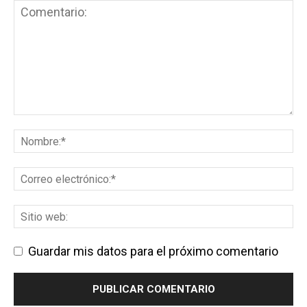
Guardar mis datos para el próximo comentario