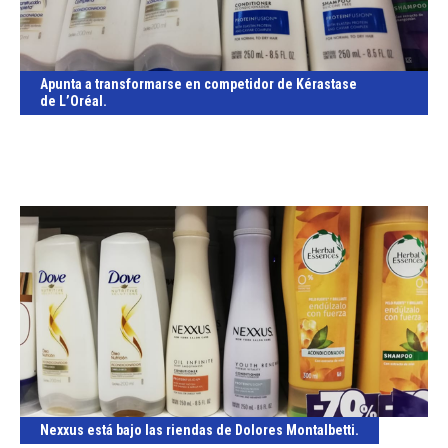
Apunta a transformarse en competidor de Kérastase
de L’Oréal.
Nexxus está bajo las riendas de Dolores Montalbetti.