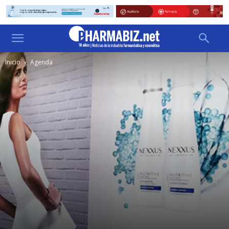
Inicio
Agenda