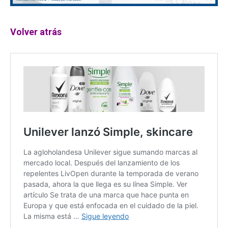
Volver atrás