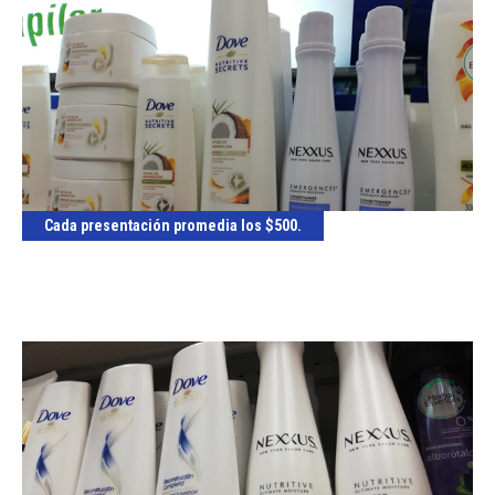
Cada presentación promedia los $500.