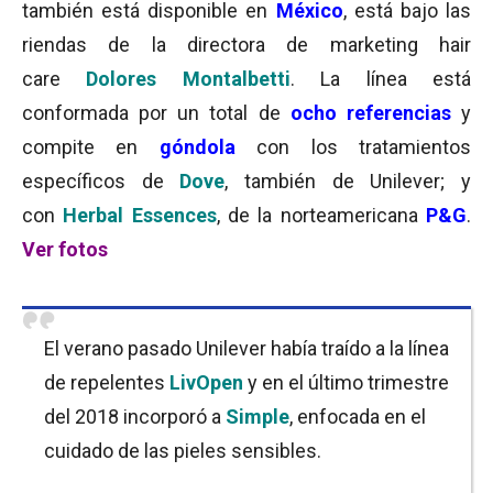
también está disponible en
México
, está bajo las
riendas de la directora de marketing hair
care
Dolores Montalbetti
. La línea está
conformada por un total de
ocho referencias
y
compite en
góndola
con los tratamientos
específicos de
Dove
, también de Unilever; y
con
Herbal Essences
, de la norteamericana
P&G
.
Ver fotos
El verano pasado Unilever había traído a la línea
de repelentes
LivOpen
y en el último trimestre
del 2018 incorporó a
Simple
, enfocada en el
cuidado de las pieles sensibles.